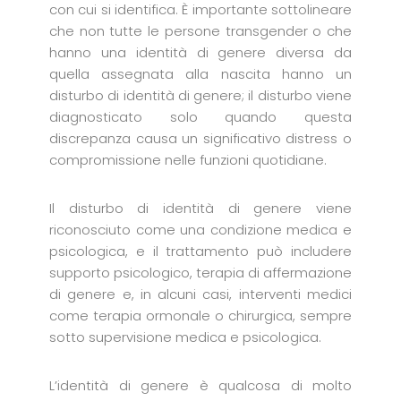
con cui si identifica. È importante sottolineare
che non tutte le persone transgender o che
hanno una identità di genere diversa da
quella assegnata alla nascita hanno un
disturbo di identità di genere; il disturbo viene
diagnosticato solo quando questa
discrepanza causa un significativo distress o
compromissione nelle funzioni quotidiane.
Il disturbo di identità di genere viene
riconosciuto come una condizione medica e
psicologica, e il trattamento può includere
supporto psicologico, terapia di affermazione
di genere e, in alcuni casi, interventi medici
come terapia ormonale o chirurgica, sempre
sotto supervisione medica e psicologica.
L’identità di genere è qualcosa di molto