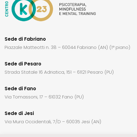
Sede di Fabriano
Piazzale Matteotti n. 38 – 60044 Fabriano (AN) (1° piano)
Sede di Pesaro
Strada Statale 16 Adriatica, 151 – 61121 Pesaro (PU)
Sede di Fano
Via Tomassoni, 17 – 61032 Fano (PU)
Sede di Jesi
Via Mura Occidentali, 7/D – 60035 Jesi (AN)