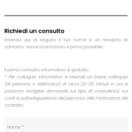
Richiedi un consulto
Inserisci qui di seguito il tuo nome e un recapito di
contatto: verrai ricontattato il prima possibile.
Il primo consulto informativo è gratuito.
* Per colloquio informativo si intende un breve colloquio
(di persona o telefonico) di circa 20-30 minuti in cui si
possono rivolgere domande sul tipo di consulenza, sui
costi e sull’adeguatezza del percorso alle motivazioni del
contatto.