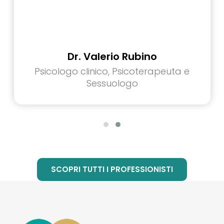
Dr. Valerio Rubino
Psicologo clinico, Psicoterapeuta e
Sessuologo
SCOPRI TUTTI I PROFESSIONISTI