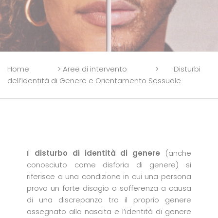
Home
>
Aree di intervento
>
Disturbi
dell’Identità di Genere e Orientamento Sessuale
Il
disturbo di identità di genere
(anche
conosciuto come disforia di genere) si
riferisce a una condizione in cui una persona
prova un forte disagio o sofferenza a causa
di una discrepanza tra il proprio genere
assegnato alla nascita e l’identità di genere