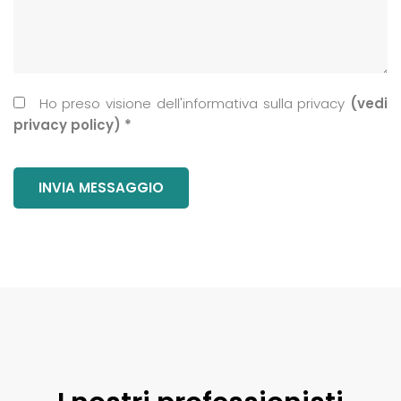
Ho preso visione dell'informativa sulla privacy
(vedi
privacy policy) *