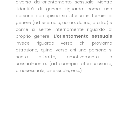
diverso dall’orientamento sessuale. Mentre
l’identità di genere riguarda come una
persona percepisce se stessa in termini di
genere (ad esempio, uomo, donna, o altro) e
come si sente internamente riguardo al
proprio genere.
L’orientamento sessuale
invece riguarda verso chi proviamo
attrazione, quindi verso chi una persona si
sente attratta, emotivamente o
sessualmente, (ad esempio, eterosessuale,
omosessuale, bisessuale, ecc.).