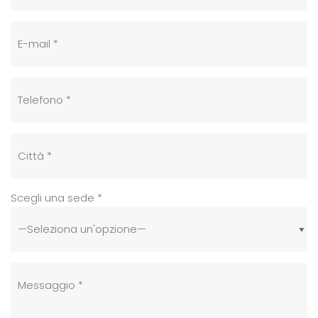
Scegli una sede *