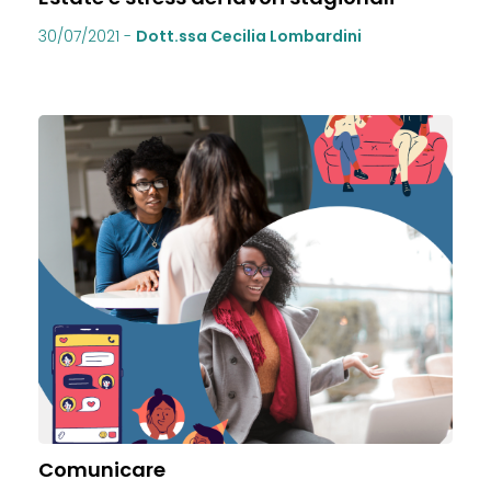
30/07/2021
-
Dott.ssa Cecilia Lombardini
Comunicare