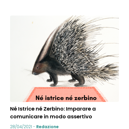
Né Istrice né Zerbino: Imparare a
comunicare in modo assertivo
28/04/2021
-
Redazione