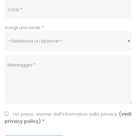
Scegli una sede *
Ho preso visione dell'informativa sulla privacy
(vedi
privacy policy) *