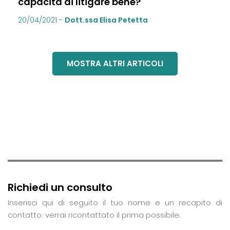
capacità di litigare bene?
20/04/2021
-
Dott.ssa Elisa Petetta
MOSTRA ALTRI ARTICOLI
Richiedi un consulto
Inserisci qui di seguito il tuo nome e un recapito di
contatto: verrai ricontattato il prima possibile.