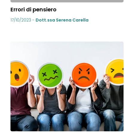
Errori di pensiero
17/10/2023
-
Dott.ssa Serena Carella