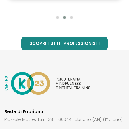
SCOPRI TUTTI I PROFESSIONISTI
Sede di Fabriano
Piazzale Matteotti n. 38 – 60044 Fabriano (AN) (1° piano)