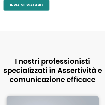
I nostri professionisti
specializzati in Assertività e
comunicazione efficace