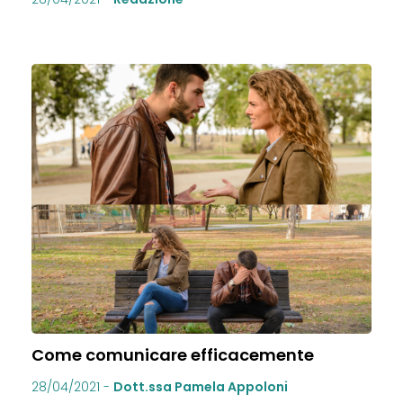
Come comunicare efficacemente
28/04/2021
-
Dott.ssa Pamela Appoloni