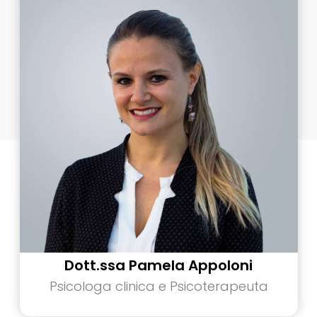
Dott.ssa Pamela Appoloni
Psicologa clinica e Psicoterapeuta