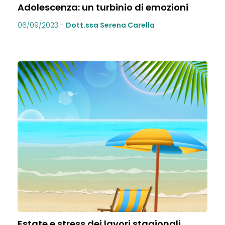
Adolescenza: un turbinio di emozioni
06/09/2023
-
Dott.ssa Serena Carella
Estate e stress dei lavori stagionali