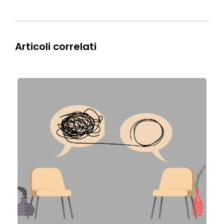
Articoli correlati