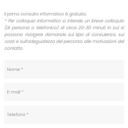
Il primo consulto informativo è gratuito.
* Per colloquio informativo si intende un breve colloquio
(di persona o telefonico) di circa 20-30 minuti in cui si
possono rivolgere domande sul tipo di consulenza, sui
costi e sull’adeguatezza del percorso alle motivazioni del
contatto.