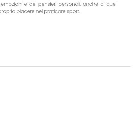
mozioni e dei pensieri personali, anche di quelli
proprio piacere nel praticare sport.