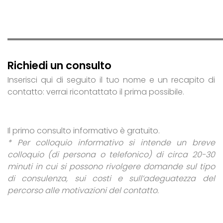
Richiedi un consulto
Inserisci qui di seguito il tuo nome e un recapito di
contatto: verrai ricontattato il prima possibile.
Il primo consulto informativo è gratuito.
* Per colloquio informativo si intende un breve
colloquio (di persona o telefonico) di circa 20-30
minuti in cui si possono rivolgere domande sul tipo
di consulenza, sui costi e sull’adeguatezza del
percorso alle motivazioni del contatto.