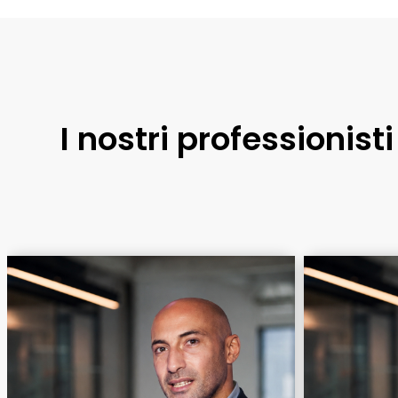
I nostri professionist