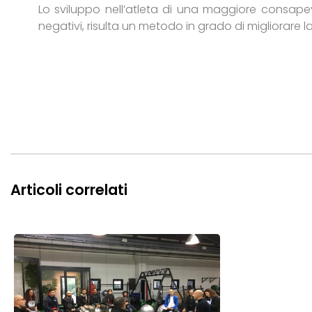
Lo sviluppo nell’atleta di una maggiore consapev
negativi, risulta un metodo in grado di migliorare 
Articoli correlati