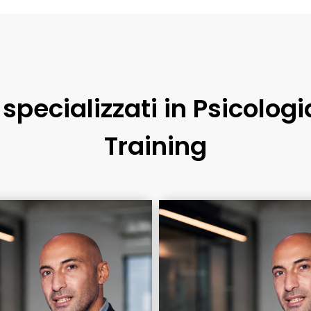
i specializzati in Psicolog
Training