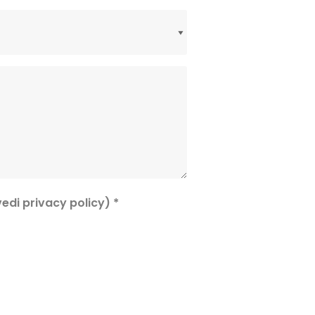
edi privacy policy) *