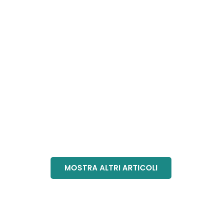
MOSTRA ALTRI ARTICOLI