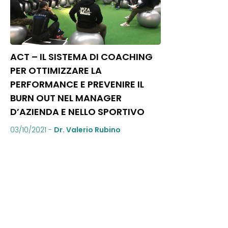
ACT – IL SISTEMA DI COACHING
PER OTTIMIZZARE LA
PERFORMANCE E PREVENIRE IL
BURN OUT NEL MANAGER
D’AZIENDA E NELLO SPORTIVO
03/10/2021
-
Dr. Valerio Rubino