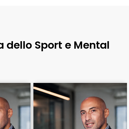
ia dello Sport e Mental