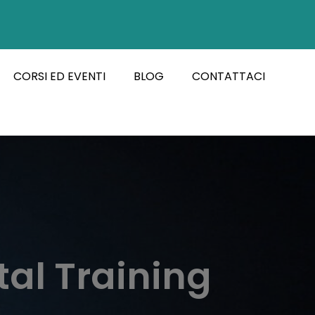
CORSI ED EVENTI
BLOG
CONTATTACI
tal Training