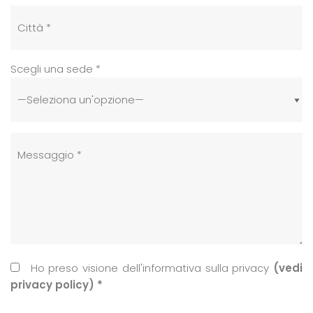
Scegli una sede *
Ho preso visione dell'informativa sulla privacy
(vedi
privacy policy) *