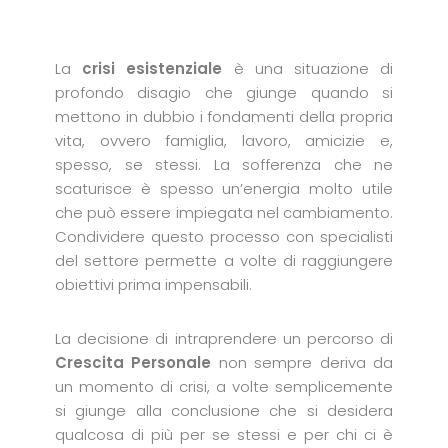
La
crisi esistenziale
è una situazione di
profondo disagio che giunge quando si
mettono in dubbio i fondamenti della propria
vita, ovvero famiglia, lavoro, amicizie e,
spesso, se stessi. La sofferenza che ne
scaturisce è spesso un’energia molto utile
che può essere impiegata nel cambiamento.
Condividere questo processo con specialisti
del settore permette a volte di raggiungere
obiettivi prima impensabili.
La decisione di intraprendere un percorso di
Crescita Personale
non sempre deriva da
un momento di crisi, a volte semplicemente
si giunge alla conclusione che si desidera
qualcosa di più per se stessi e per chi ci è