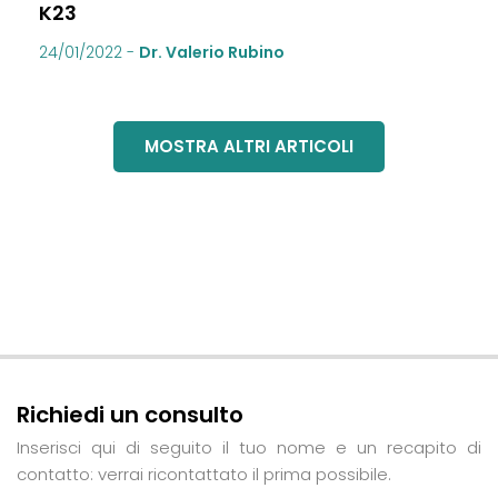
K23
24/01/2022
-
Dr. Valerio Rubino
MOSTRA ALTRI ARTICOLI
Richiedi un consulto
Inserisci qui di seguito il tuo nome e un recapito di
contatto: verrai ricontattato il prima possibile.