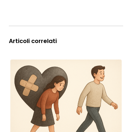
Articoli correlati