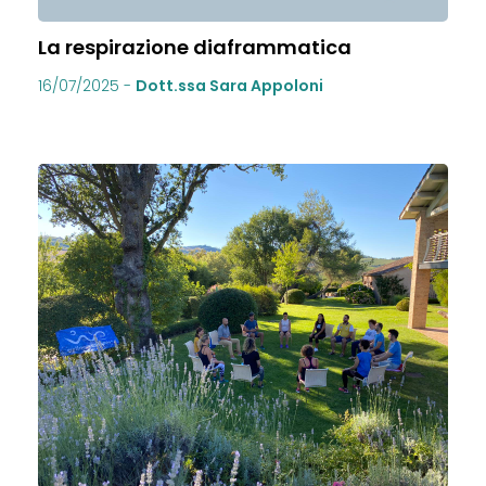
La respirazione diaframmatica
16/07/2025
-
Dott.ssa Sara Appoloni