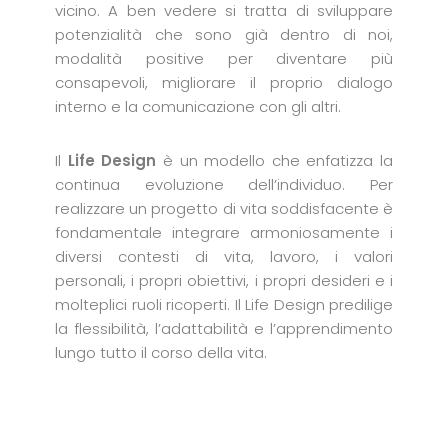
vicino. A ben vedere si tratta di sviluppare
potenzialità che sono già dentro di noi,
modalità positive per diventare più
consapevoli, migliorare il proprio dialogo
interno e la comunicazione con gli altri.
Il
Life Design
è un modello che enfatizza la
continua evoluzione dell’individuo. Per
realizzare un progetto di vita soddisfacente è
fondamentale integrare armoniosamente i
diversi contesti di vita, lavoro, i valori
personali, i propri obiettivi, i propri desideri e i
molteplici ruoli ricoperti. Il Life Design predilige
la flessibilità, l’adattabilità e l’apprendimento
lungo tutto il corso della vita.