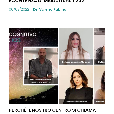
ECCELLENZA DI MioDottore.it 2021
06/02/2022
-
Dr. Valerio Rubino
PERCHÉ IL NOSTRO CENTRO SI CHIAMA