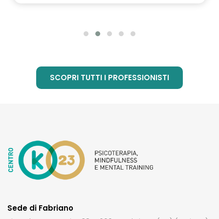
SCOPRI TUTTI I PROFESSIONISTI
Sede di Fabriano