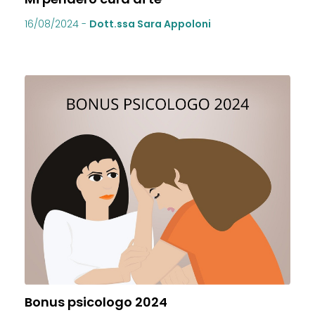
16/08/2024
-
Dott.ssa Sara Appoloni
Bonus psicologo 2024