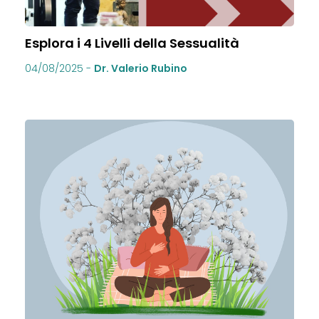
Esplora i 4 Livelli della Sessualità
04/08/2025
-
Dr. Valerio Rubino