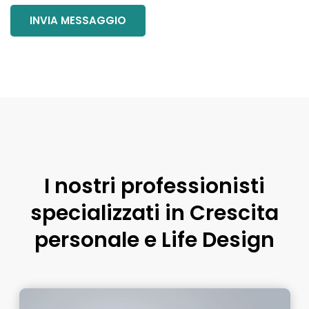
I nostri professionisti
specializzati in
Crescita
personale e Life Design