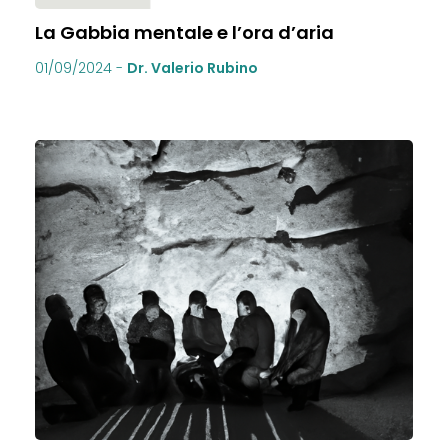
La Gabbia mentale e l’ora d’aria
01/09/2024
-
Dr. Valerio Rubino