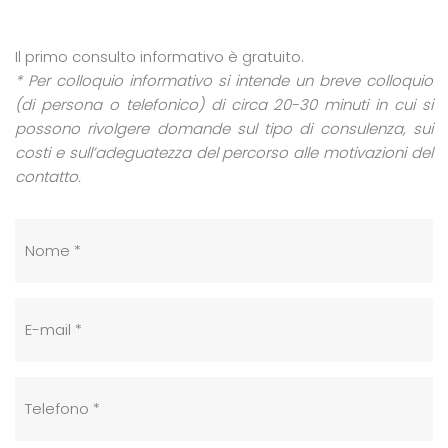
Il primo consulto informativo è gratuito.
* Per colloquio informativo si intende un breve colloquio
(di persona o telefonico) di circa 20-30 minuti in cui si
possono rivolgere domande sul tipo di consulenza, sui
costi e sull’adeguatezza del percorso alle motivazioni del
contatto.