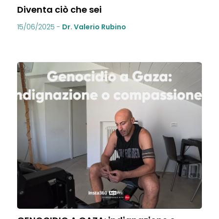
Diventa ciò che sei
15/06/2025
-
Dr. Valerio Rubino