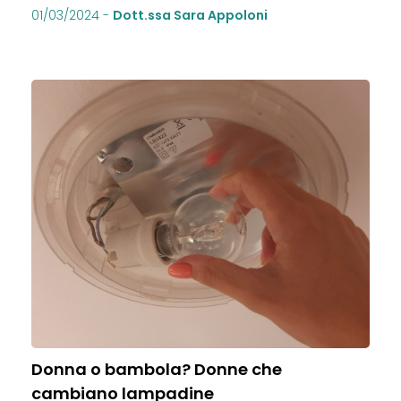
01/03/2024
-
Dott.ssa Sara Appoloni
Donna o bambola? Donne che
cambiano lampadine