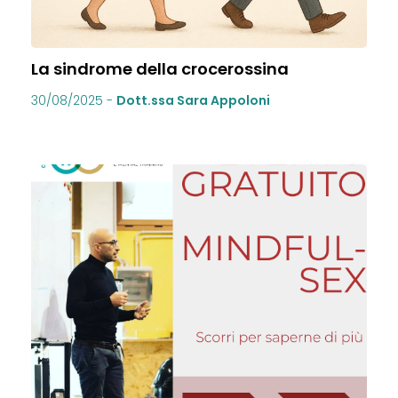
La sindrome della crocerossina
30/08/2025
-
Dott.ssa Sara Appoloni