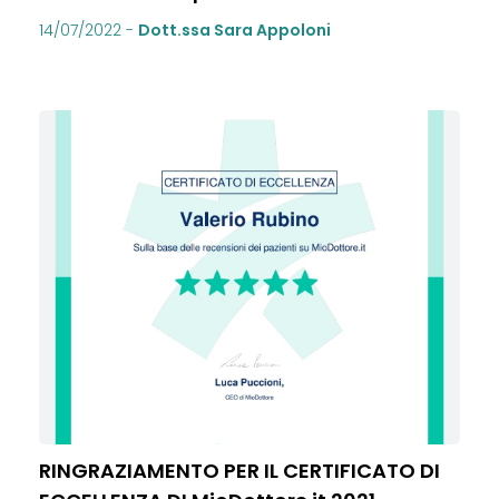
14/07/2022
-
Dott.ssa Sara Appoloni
RINGRAZIAMENTO PER IL CERTIFICATO DI