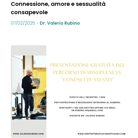
Connessione, amore e sessualità
consapevole
07/02/2025
-
Dr. Valerio Rubino