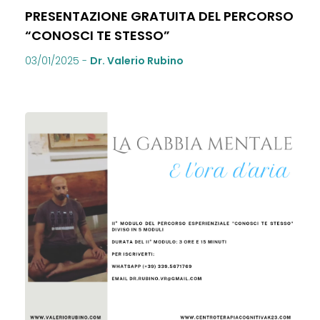
PRESENTAZIONE GRATUITA DEL PERCORSO
“CONOSCI TE STESSO”
03/01/2025
-
Dr. Valerio Rubino