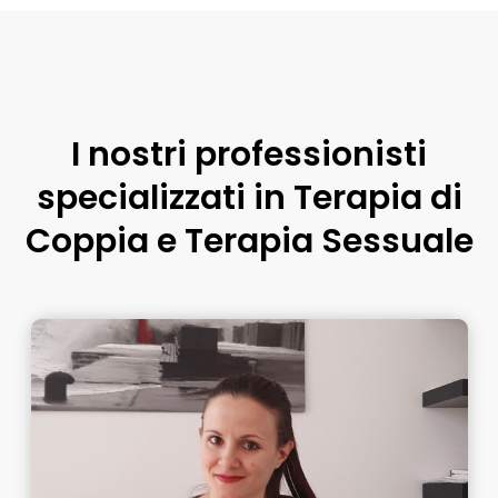
I nostri professionisti
specializzati in Terapia di
Coppia e Terapia Sessuale