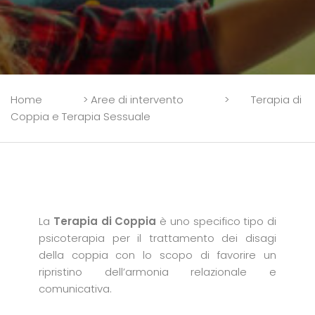
Home
>
Aree di intervento
>
Terapia di
Coppia e Terapia Sessuale
La
Terapia di Coppia
è uno specifico tipo di
psicoterapia per il trattamento dei disagi
della coppia con lo scopo di favorire un
ripristino dell’armonia relazionale e
comunicativa.