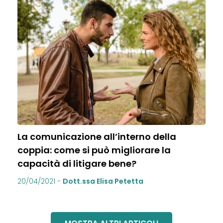
La comunicazione all’interno della
coppia: come si può migliorare la
capacità di litigare bene?
20/04/2021
-
Dott.ssa Elisa Petetta