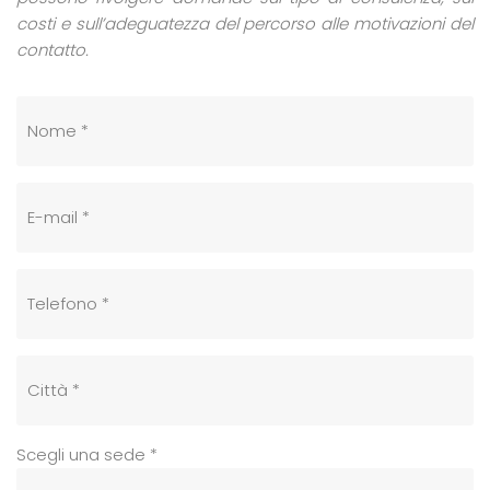
costi e sull’adeguatezza del percorso alle motivazioni del
contatto.
Scegli una sede *