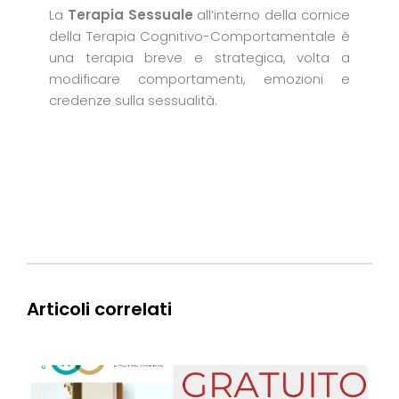
La
Terapia Sessuale
all’interno della cornice
della Terapia Cognitivo-Comportamentale è
una terapia breve e strategica, volta a
modificare comportamenti, emozioni e
credenze sulla sessualità.
Articoli correlati