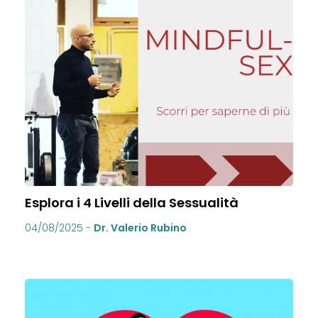
Esplora i 4 Livelli della Sessualità
04/08/2025
-
Dr. Valerio Rubino