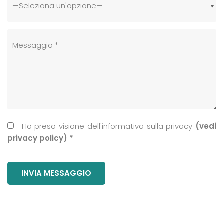
Ho preso visione dell'informativa sulla privacy
(vedi
privacy policy) *