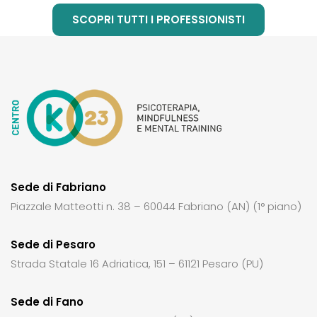
SCOPRI TUTTI I PROFESSIONISTI
Sede di Fabriano
Piazzale Matteotti n. 38 – 60044 Fabriano (AN) (1° piano)
Sede di Pesaro
Strada Statale 16 Adriatica, 151 – 61121 Pesaro (PU)
Sede di Fano