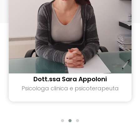
Dott.ssa Sara Appoloni
Psicologa clinica e psicoterapeuta