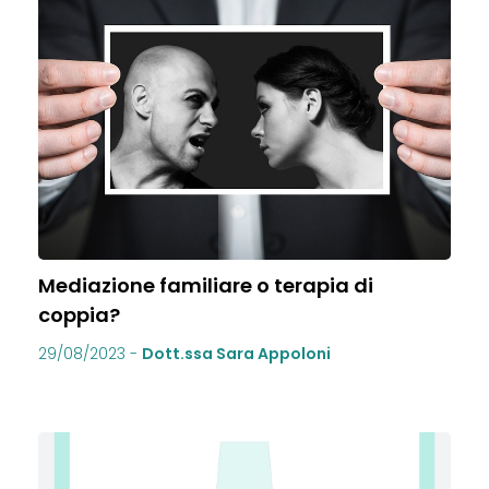
Mediazione familiare o terapia di
coppia?
29/08/2023
-
Dott.ssa Sara Appoloni