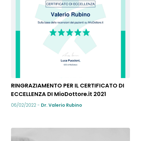
RINGRAZIAMENTO PER IL CERTIFICATO DI
ECCELLENZA DI MioDottore.it 2021
06/02/2022
-
Dr. Valerio Rubino