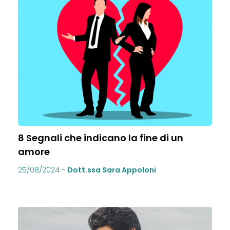
8 Segnali che indicano la fine di un
amore
25/08/2024
-
Dott.ssa Sara Appoloni