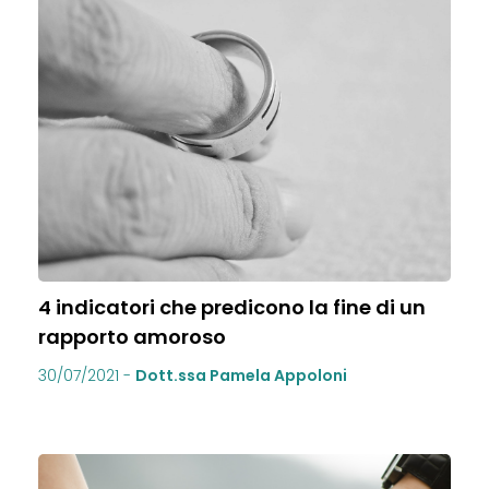
4 indicatori che predicono la fine di un
rapporto amoroso
30/07/2021
-
Dott.ssa Pamela Appoloni