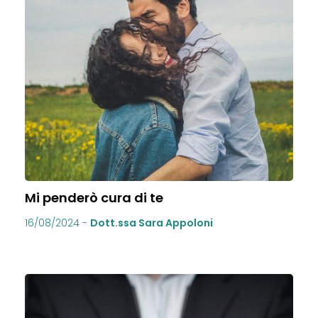
Mi penderò cura di te
16/08/2024
-
Dott.ssa Sara Appoloni