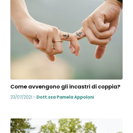
Come avvengono gli incastri di coppia?
23/07/2021
-
Dott.ssa Pamela Appoloni