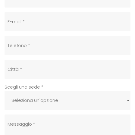
Scegli una sede *