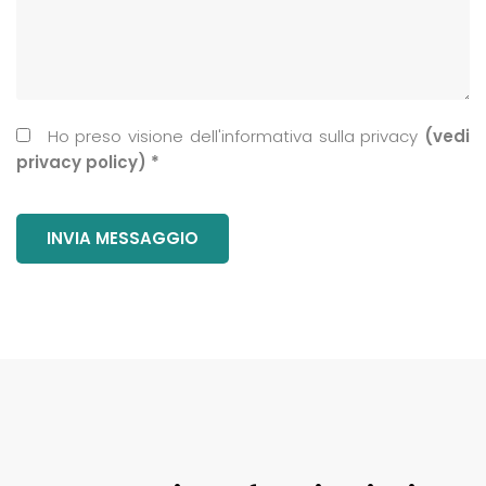
Ho preso visione dell'informativa sulla privacy
(vedi
privacy policy) *