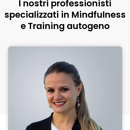
I nostri professionisti
specializzati in Mindfulness
e Training autogeno