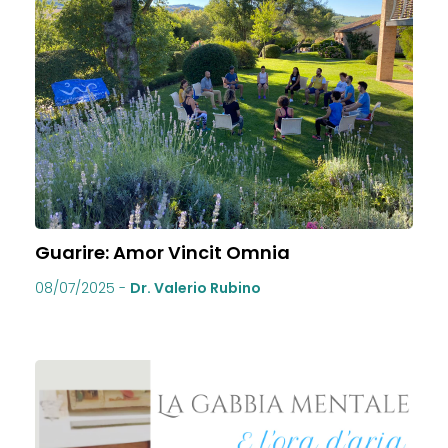
Guarire: Amor Vincit Omnia
08/07/2025
-
Dr. Valerio Rubino