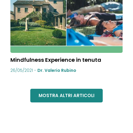
Mindfulness Experience in tenuta
26/05/2021
-
Dr. Valerio Rubino
MOSTRA ALTRI ARTICOLI