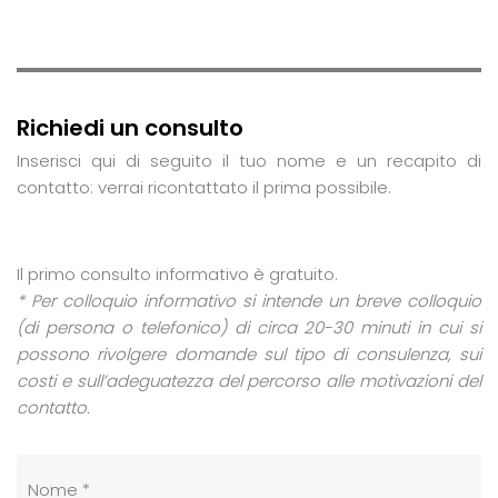
Richiedi un consulto
Inserisci qui di seguito il tuo nome e un recapito di
contatto: verrai ricontattato il prima possibile.
Il primo consulto informativo è gratuito.
* Per colloquio informativo si intende un breve colloquio
(di persona o telefonico) di circa 20-30 minuti in cui si
possono rivolgere domande sul tipo di consulenza, sui
costi e sull’adeguatezza del percorso alle motivazioni del
contatto.