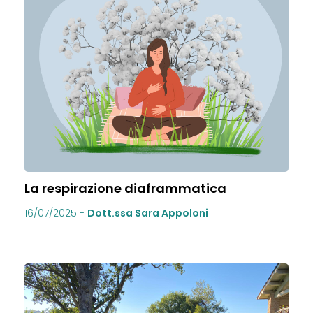
La respirazione diaframmatica
16/07/2025
-
Dott.ssa Sara Appoloni