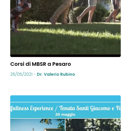
Corsi di MBSR a Pesaro
26/05/2021
-
Dr. Valerio Rubino