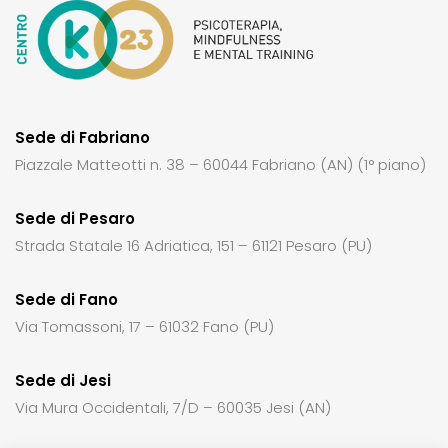
Sede di Fabriano
Piazzale Matteotti n. 38 – 60044 Fabriano (AN) (1° piano)
Sede di Pesaro
Strada Statale 16 Adriatica, 151 – 61121 Pesaro (PU)
Sede di Fano
Via Tomassoni, 17 – 61032 Fano (PU)
Sede di Jesi
Via Mura Occidentali, 7/D – 60035 Jesi (AN)