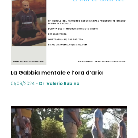
La Gabbia mentale e l’ora d’aria
01/09/2024
-
Dr. Valerio Rubino