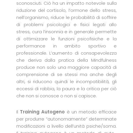
sconosciuti. Ciò ha un impatto notevole sulla
riduzione del cortisolo, l’ormone dello stress,
nell’organismo, riduce le probabilità di soffrire
di problemi psicologici e fisici legati allo
stress, cura l’insonnia e in generale permette
di ottimizzare le funzioni psicofisiche e la
performance in ambito sportivo e
professionale. L’aumento di consapevolezza
che deriva dalla pratica della Mindfulness
produce non solo una maggiore capacità di
comprensione di se stessi ma anche degli
altri, si riducono quindi le incompatibilità, gli
eccessi di rabbia, la paura e la critica per ciò
che non si conosce o non si capisce.
Il
Training Autogeno
è un metodo efficace
per produrre “autonomamente” determinate
modificazioni a livello dell’unità psiche/soma.