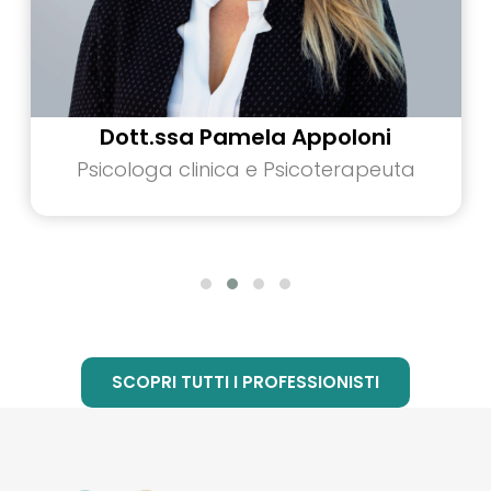
Dott.ssa Pamela Appoloni
Psicologa clinica e Psicoterapeuta
SCOPRI TUTTI I PROFESSIONISTI