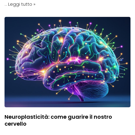
…
Leggi tutto »
Neuroplasticità: come guarire il nostro
cervello