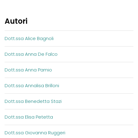
Autori
Dott.ssa Alice Bagnoli
Dott.ssa Anna De Falco
Dott.ssa Anna Pamio
Dott.ssa Annalisa Brilloni
Dott.ssa Benedetta Stazi
Dott.ssa Elisa Petetta
Dott.ssa Giovanna Ruggeri