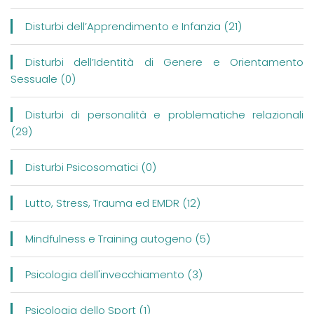
Disturbi dell’Apprendimento e Infanzia (21)
Disturbi dell’Identità di Genere e Orientamento
Sessuale (0)
Disturbi di personalità e problematiche relazionali
(29)
Disturbi Psicosomatici (0)
Lutto, Stress, Trauma ed EMDR (12)
Mindfulness e Training autogeno (5)
Psicologia dell'invecchiamento (3)
Psicologia dello Sport (1)