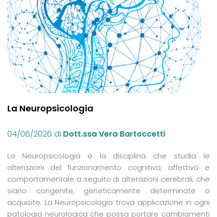
La Neuropsicologia
04/06/2026
di
Dott.ssa Vera Bartoccetti
La Neuropsicologia è la disciplina che studia le
alterazioni del funzionamento cognitivo, affettivo e
comportamentale a seguito di alterazioni cerebrali, che
siano congenite, geneticamente determinate o
acquisite. La Neuropsicologia trova applicazione in ogni
patologia neurologica che possa portare cambiamenti