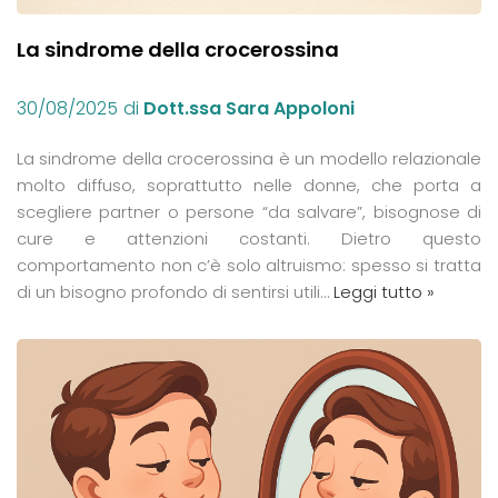
La sindrome della crocerossina
30/08/2025
di
Dott.ssa Sara Appoloni
La sindrome della crocerossina è un modello relazionale
molto diffuso, soprattutto nelle donne, che porta a
scegliere partner o persone “da salvare”, bisognose di
cure e attenzioni costanti. Dietro questo
comportamento non c’è solo altruismo: spesso si tratta
di un bisogno profondo di sentirsi utili…
Leggi tutto »