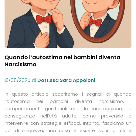
Quando l’autostima nei bambini diventa
Narcisismo
13/08/2025
di
Dott.ssa Sara Appoloni
In questo articolo scopriremo i segnali di quando
l’autostima nei bambini diventa narcisismo, i
comportamenti genitoriali che lo incoraggiano, le
conseguenze nell’età adulta, come prevenirlo e
intervenire con strategie efficaci. Intanto, facciamo un
po’ di chiarezza, una cosa è essere sicuri di sé e