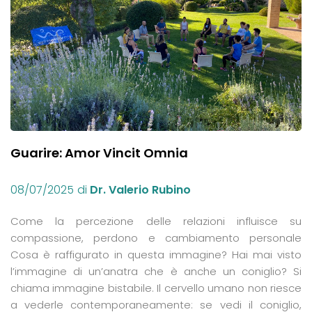
Guarire: Amor Vincit Omnia
08/07/2025
di
Dr. Valerio Rubino
Come la percezione delle relazioni influisce su
compassione, perdono e cambiamento personale
Cosa è raffigurato in questa immagine? Hai mai visto
l’immagine di un’anatra che è anche un coniglio? Si
chiama immagine bistabile. Il cervello umano non riesce
a vederle contemporaneamente: se vedi il coniglio,