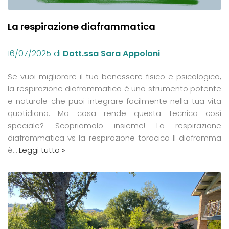
La respirazione diaframmatica
16/07/2025
di
Dott.ssa Sara Appoloni
Se vuoi migliorare il tuo benessere fisico e psicologico,
la respirazione diaframmatica è uno strumento potente
e naturale che puoi integrare facilmente nella tua vita
quotidiana. Ma cosa rende questa tecnica così
speciale? Scopriamolo insieme! La respirazione
diaframmatica vs la respirazione toracica Il diaframma
è…
Leggi tutto »