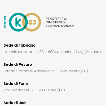
Sede di Fabriano
Piazzale Matteotti n. 38 – 60044 Fabriano (AN) (1° piano)
Sede di Pesaro
Strada Statale 16 Adriatica, 151 – 61121 Pesaro (PU)
Sede di Fano
Via Tomassoni, 17 – 61032 Fano (PU)
Sede di Jesi