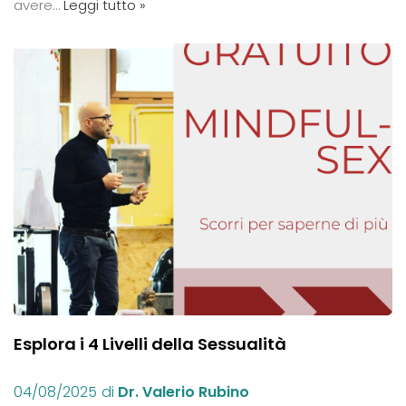
avere…
Leggi tutto »
Esplora i 4 Livelli della Sessualità
04/08/2025
di
Dr. Valerio Rubino