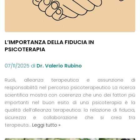
L’IMPORTANZA DELLA FIDUCIA IN
PSICOTERAPIA
07/11/2025
di
Dr. Valerio Rubino
Ruoli, alleanza terapeutica e assunzione di
responsabilità nel percorso psicoterapeutico La ricerca
scientifica mostra con coerenza che uno dei fattori più
importanti nel buon esito di una psicoterapia è la
qualità dell’alleanza terapeutica: la relazione di fiducia,
sicurezza e collaborazione che si crea tra
terapeuta…
Leggi tutto »