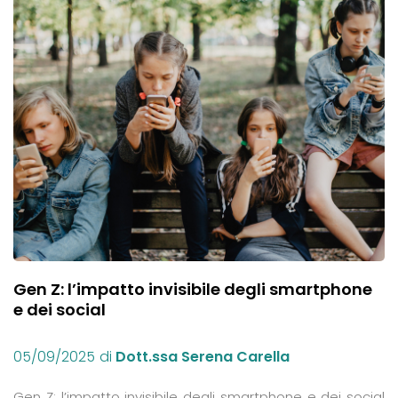
Gen Z: l’impatto invisibile degli smartphone
e dei social
05/09/2025
di
Dott.ssa Serena Carella
Gen Z: l’impatto invisibile degli smartphone e dei social