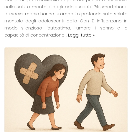
nella salute mentale degli adolescenti. Gli smartphone
e i social media hanno un impatto profondo sulla salute
mentale degli adolescenti della Gen Z. Influenzano in
modo silenzioso l’autostima, l’umore, il sonno e la
capacità di concentrazione…
Leggi tutto »