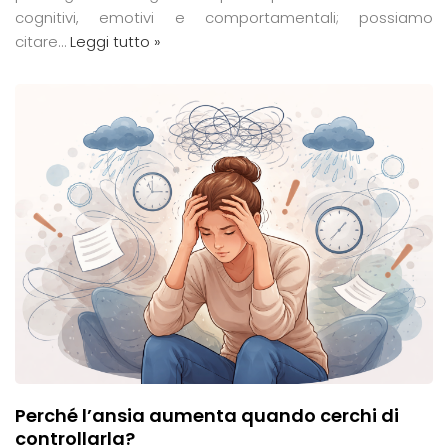
cognitivi, emotivi e comportamentali; possiamo
citare…
Leggi tutto »
Perché l’ansia aumenta quando cerchi di
controllarla?