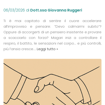
06/03/2026
di
Dott.ssa Giovanna Ruggeri
Ti è mai capitato di sentire il cuore accelerare
all’improvviso e pensare: “Devo calmarmi subito”?
Oppure di accorgerti di un pensiero insistente e provare
a scacciarlo con forza? Magari inizi a controllare il
respiro, il battito, le sensazioni nel corpo… e più controlli,
più l’ansia cresce.…
Leggi tutto »