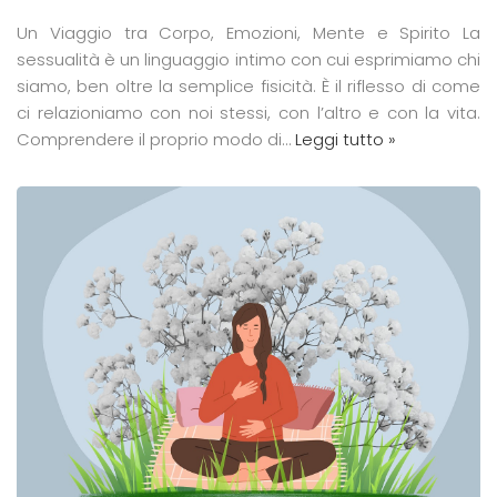
Un Viaggio tra Corpo, Emozioni, Mente e Spirito La
sessualità è un linguaggio intimo con cui esprimiamo chi
siamo, ben oltre la semplice fisicità. È il riflesso di come
ci relazioniamo con noi stessi, con l’altro e con la vita.
Comprendere il proprio modo di…
Leggi tutto »