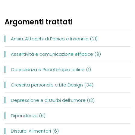
Argomenti trattati
Ansia, Attacchi di Panico e Insonnia (21)
Assertività e comunicazione efficace (9)
Consulenza e Psicoterapia online (1)
Crescita personale e Life Design (34)
Depressione e disturbi dell’umore (13)
Dipendenze (6)
Disturbi Alimentari (6)