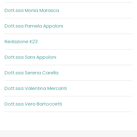
Dott.ssa Monia Marasca
Dott.ssa Pamela Appoloni
Redazione K23
Dott.ssa Sara Appoloni
Dott.ssa Serena Carella
Dott.ssa Valentina Mercanti
Dott.ssa Vera Bartoccetti