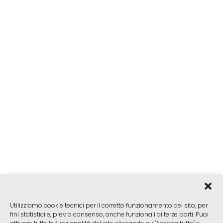
Utilizziamo cookie tecnici per il corretto funzionamento del sito, per
fini statistici e, previo consenso, anche funzionali di terze parti. Puoi