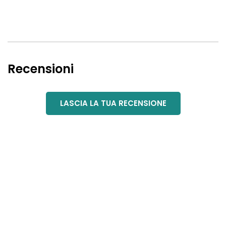
Recensioni
LASCIA LA TUA RECENSIONE