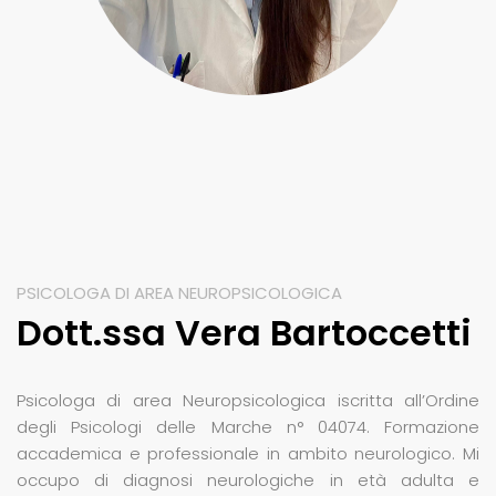
PSICOLOGA DI AREA NEUROPSICOLOGICA
Dott.ssa Vera Bartoccetti
Psicologa di area Neuropsicologica iscritta all’Ordine
degli Psicologi delle Marche n° 04074. Formazione
accademica e professionale in ambito neurologico. Mi
occupo di diagnosi neurologiche in età adulta e