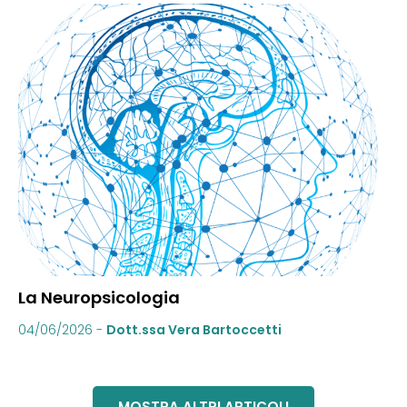
La Neuropsicologia
04/06/2026
-
Dott.ssa Vera Bartoccetti
MOSTRA ALTRI ARTICOLI