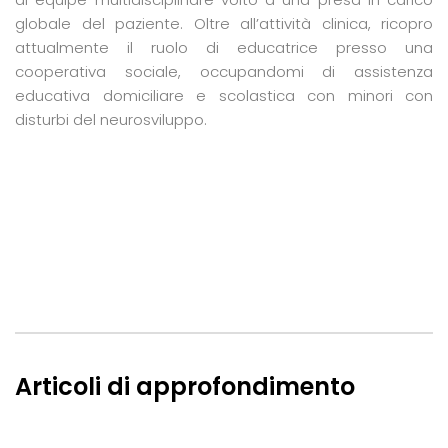
globale del paziente. Oltre all’attività clinica, ricopro
attualmente il ruolo di educatrice presso una
cooperativa sociale, occupandomi di assistenza
educativa domiciliare e scolastica con minori con
disturbi del neurosviluppo.
Articoli di approfondimento