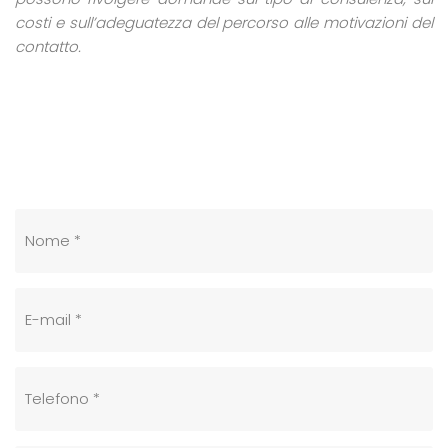
costi e sull’adeguatezza del percorso alle motivazioni del
contatto.