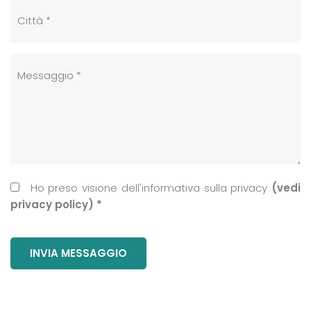
Ho preso visione dell'informativa sulla privacy
(vedi
privacy policy) *