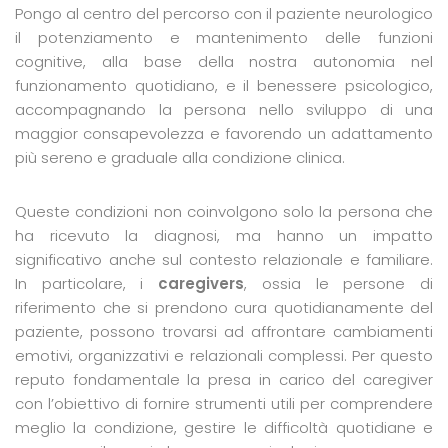
Pongo al centro del percorso con il paziente neurologico
il potenziamento e mantenimento delle funzioni
cognitive, alla base della nostra autonomia nel
funzionamento quotidiano, e il benessere psicologico,
accompagnando la persona nello sviluppo di una
maggior consapevolezza e favorendo un adattamento
più sereno e graduale alla condizione clinica.
Queste condizioni non coinvolgono solo la persona che
ha ricevuto la diagnosi, ma hanno un impatto
significativo anche sul contesto relazionale e familiare.
In particolare, i
caregivers
, ossia le persone di
riferimento che si prendono cura quotidianamente del
paziente, possono trovarsi ad affrontare cambiamenti
emotivi, organizzativi e relazionali complessi. Per questo
reputo fondamentale la presa in carico del caregiver
con l’obiettivo di fornire strumenti utili per comprendere
meglio la condizione, gestire le difficoltà quotidiane e