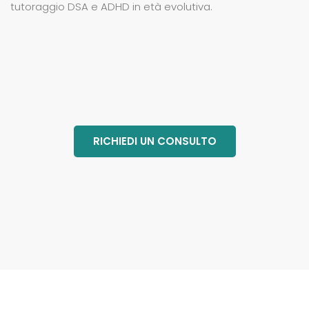
tutoraggio DSA e ADHD in età evolutiva.
RICHIEDI UN CONSULTO