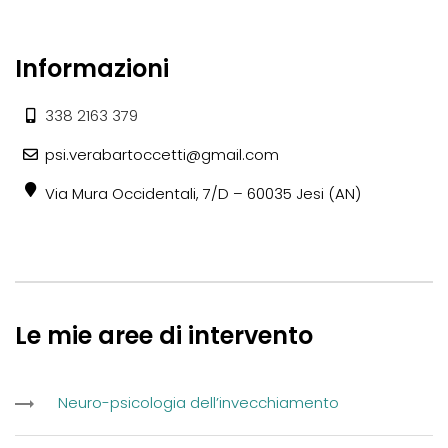
Informazioni
338 2163 379
psi.verabartoccetti@gmail.com
Via Mura Occidentali, 7/D – 60035 Jesi (AN)
Le mie aree di intervento
Neuro-psicologia dell’invecchiamento