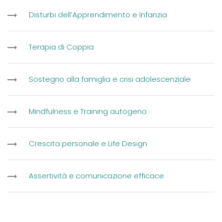
Disturbi dell’Apprendimento e Infanzia
Terapia di Coppia
Sostegno alla famiglia e crisi adolescenziale
Mindfulness e Training autogeno
Crescita personale e Life Design
Assertività e comunicazione efficace