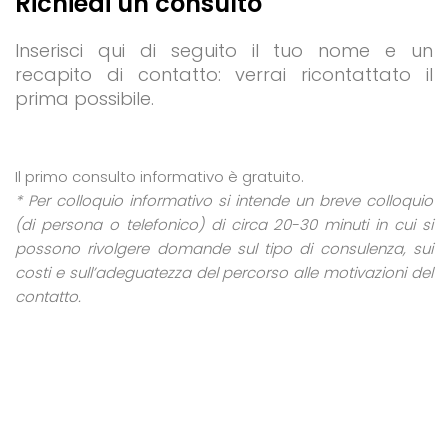
Richiedi un consulto
Inserisci qui di seguito il tuo nome e un
recapito di contatto: verrai ricontattato il
prima possibile.
Il primo consulto informativo è gratuito.
* Per colloquio informativo si intende un breve colloquio
(di persona o telefonico) di circa 20-30 minuti in cui si
possono rivolgere domande sul tipo di consulenza, sui
costi e sull’adeguatezza del percorso alle motivazioni del
contatto.