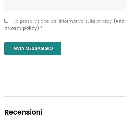
Ho preso visione dell'informativa sulla privacy
(vedi
privacy policy) *
Recensioni