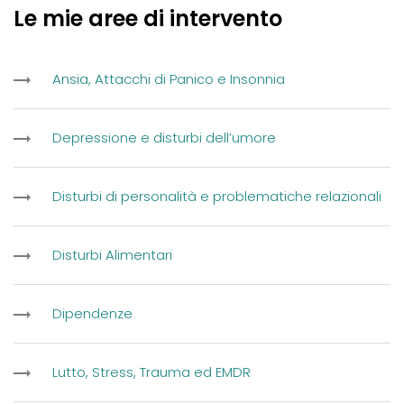
Le mie aree di intervento
Ansia, Attacchi di Panico e Insonnia
Depressione e disturbi dell’umore
Disturbi di personalità e problematiche relazionali
Disturbi Alimentari
Dipendenze
Lutto, Stress, Trauma ed EMDR