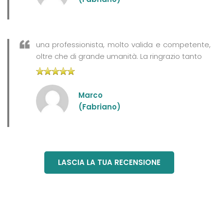
una professionista, molto valida e competente,
oltre che di grande umanità. La ringrazio tanto
Marco
(Fabriano)
LASCIA LA TUA RECENSIONE