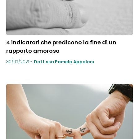
4 indicatori che predicono la fine di un
rapporto amoroso
30/07/2021
-
Dott.ssa Pamela Appoloni