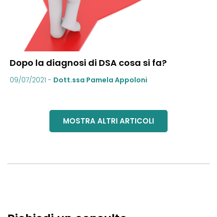
Dopo la diagnosi di DSA cosa si fa?
09/07/2021
-
Dott.ssa Pamela Appoloni
MOSTRA ALTRI ARTICOLI