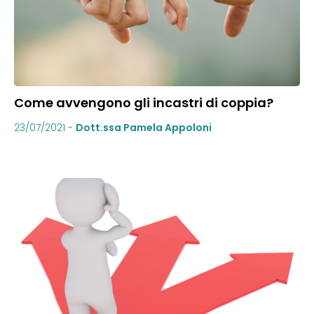
Come avvengono gli incastri di coppia?
23/07/2021
-
Dott.ssa Pamela Appoloni