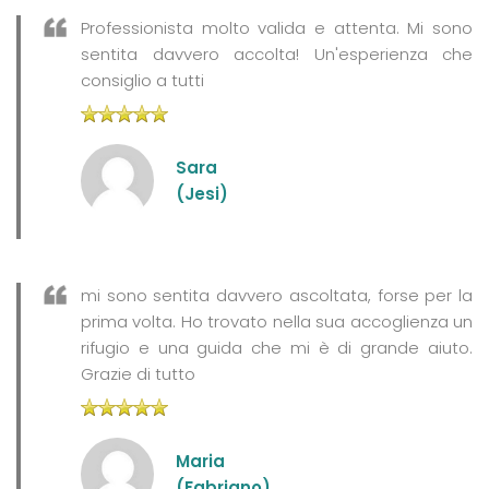
Professionista molto valida e attenta. Mi sono
sentita davvero accolta! Un'esperienza che
consiglio a tutti
Sara
(Jesi)
mi sono sentita davvero ascoltata, forse per la
prima volta. Ho trovato nella sua accoglienza un
rifugio e una guida che mi è di grande aiuto.
Grazie di tutto
Maria
(Fabriano)