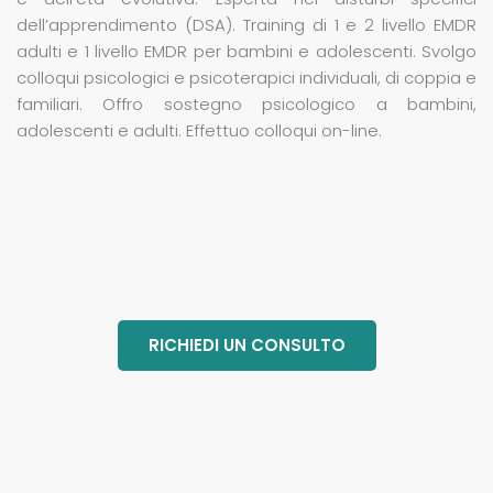
dell’apprendimento (DSA). Training di 1 e 2 livello EMDR
adulti e 1 livello EMDR per bambini e adolescenti. Svolgo
colloqui psicologici e psicoterapici individuali, di coppia e
familiari. Offro sostegno psicologico a bambini,
adolescenti e adulti. Effettuo colloqui on-line.
RICHIEDI UN CONSULTO