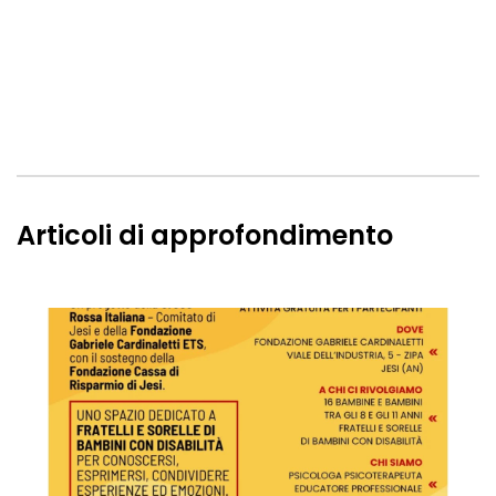
Articoli di approfondimento