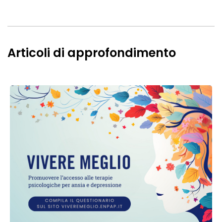
Articoli di approfondimento