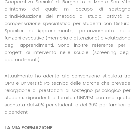
Cooperativa Sociale” di Borghetto di Monte San Vito
all’interno del quale mi occupo di sostegno
all’individuazione del metodo di studio, attività di
compensazione specialistica per studenti con Disturbi
Specifici dell’Apprendimento, potenziamento delle
funzioni esecutive (memoria e attenzione) e valutazione
degli apprendimenti. Sono inoltre referente per i
progetti di intervento nelle scuole (screening degli
apprendimenti).
Attualmente ho aderito alla convenzione stipulata tra
OPM e Università Politecnica delle Marche che prevede
l’elargizione di prestazioni di sostegno psicologico per
studenti, dipendenti o familiari UNIVPM con una quota
scontata del 40% per studenti e del 30% per familiari e
dipendenti.
LA MIA FORMAZIONE