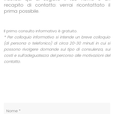
recapito di contatto: verrai ricontattato il
prima possibile.
Il primo consulto informativo è gratuito.
* Per colloquio informativo si intende un breve colloquio
(di persona o telefonico) di circa 20-30 minuti in cui si
possono rivolgere domande sul tipo di consulenza, sui
costi e sull’adeguatezza del percorso alle motivazioni del
contatto.