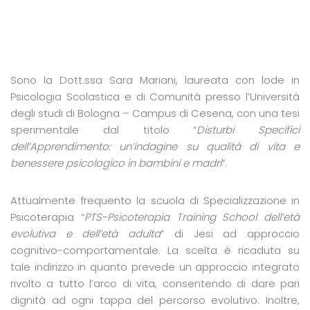
Sono la Dott.ssa Sara Mariani, laureata con lode in
Psicologia Scolastica e di Comunità presso l’Università
degli studi di Bologna – Campus di Cesena, con una tesi
sperimentale dal titolo “
Disturbi Specifici
dell’Apprendimento: un’indagine su qualità di vita e
benessere psicologico in bambini e madri
”.
Attualmente frequento la scuola di Specializzazione in
Psicoterapia “
PTS-Psicoterapia Training School dell’età
evolutiva e dell’età adulta
” di Jesi ad approccio
cognitivo-comportamentale. La scelta è ricaduta su
tale indirizzo in quanto prevede un approccio integrato
rivolto a tutto l’arco di vita, consentendo di dare pari
dignità ad ogni tappa del percorso evolutivo. Inoltre,