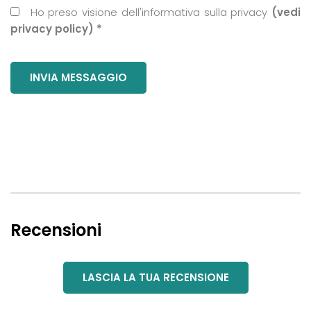
Ho preso visione dell'informativa sulla privacy
(vedi
privacy policy) *
Recensioni
LASCIA LA TUA RECENSIONE