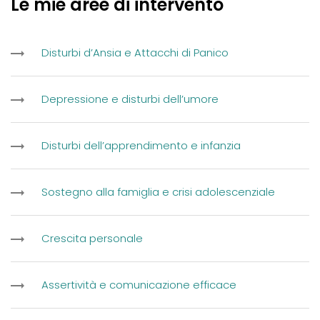
Le mie aree di intervento
Disturbi d’Ansia e Attacchi di Panico
Depressione e disturbi dell’umore
Disturbi dell’apprendimento e infanzia
Sostegno alla famiglia e crisi adolescenziale
Crescita personale
Assertività e comunicazione efficace