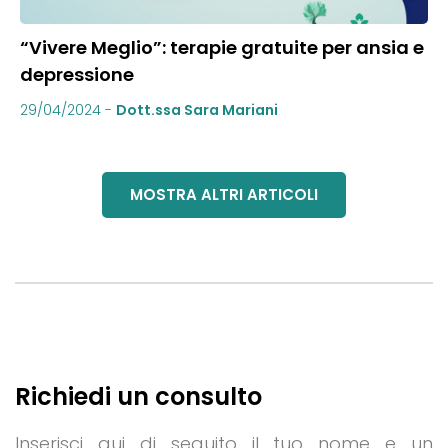
“Vivere Meglio”: terapie gratuite per ansia e
depressione
29/04/2024
-
Dott.ssa Sara Mariani
MOSTRA ALTRI ARTICOLI
Richiedi un consulto
Inserisci qui di seguito il tuo nome e un