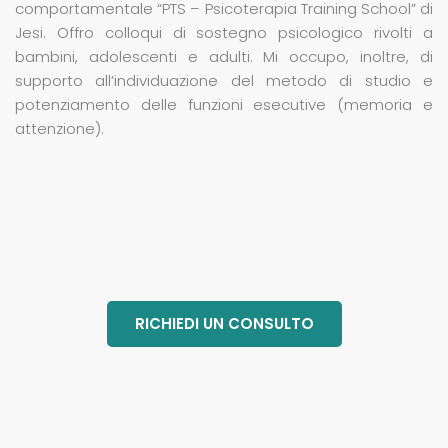
comportamentale “PTS – Psicoterapia Training School” di
Jesi. Offro colloqui di sostegno psicologico rivolti a
bambini, adolescenti e adulti. Mi occupo, inoltre, di
supporto all’individuazione del metodo di studio e
potenziamento delle funzioni esecutive (memoria e
attenzione).
RICHIEDI UN CONSULTO