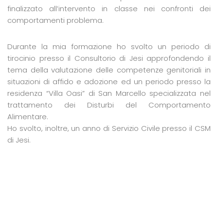
finalizzato all’intervento in classe nei confronti dei
comportamenti problema.
Durante la mia formazione ho svolto un periodo di
tirocinio presso il Consultorio di Jesi approfondendo il
tema della valutazione delle competenze genitoriali in
situazioni di affido e adozione ed un periodo presso la
residenza “Villa Oasi” di San Marcello specializzata nel
trattamento dei Disturbi del Comportamento
Alimentare.
Ho svolto, inoltre, un anno di Servizio Civile presso il CSM
di Jesi.