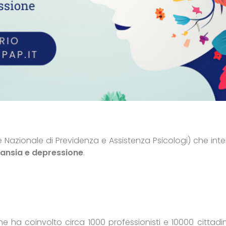
e Nazionale di Previdenza e Assistenza Psicologi) che int
 ansia e depressione
.
 ha coinvolto circa 1000 professionisti e 10000 cittadin