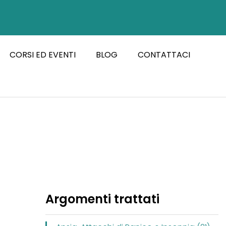
CORSI ED EVENTI
BLOG
CONTATTACI
Argomenti trattati