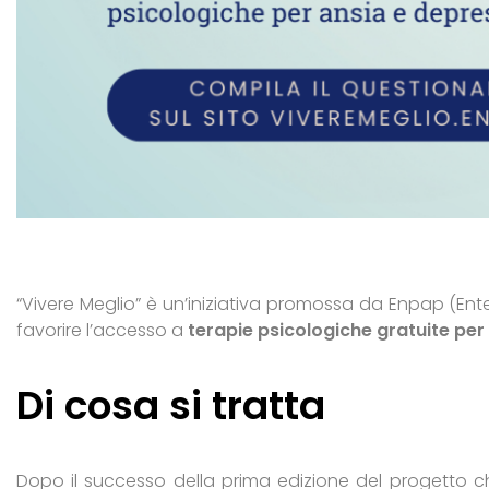
“Vivere Meglio” è un’iniziativa promossa da Enpap (Ent
favorire l’accesso a
terapie psicologiche gratuite per
Di cosa si tratta
Dopo il successo della prima edizione del progetto che