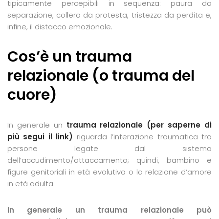
tipicamente percepibili in sequenza: paura da
separazione, collera da protesta, tristezza da perdita e,
infine, il distacco emozionale.
Cos’è un trauma
relazionale (o trauma del
cuore)
In generale un
trauma relazionale (per saperne di
più segui il link)
riguarda l’interazione traumatica tra
persone legate dal sistema
dell’accudimento/attaccamento; quindi, bambino e
figure genitoriali in età evolutiva o la relazione d’amore
in età adulta.
In generale un trauma relazionale può