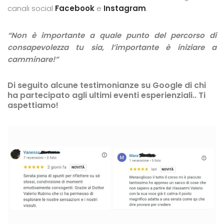
canali social
Facebook
e
Instagram
.
“Non è importante a quale punto del percorso di
consapevolezza tu sia, l’importante è iniziare a
camminare!”
Di seguito alcune testimonianze su Google di chi
ha partecipato agli ultimi eventi esperienziali.. Ti
aspettiamo!