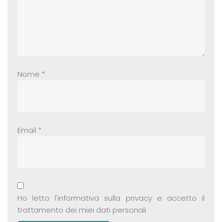
Nome
*
Email
*
Ho letto
l'informativa sulla privacy
e accetto il
trattamento dei miei dati personali