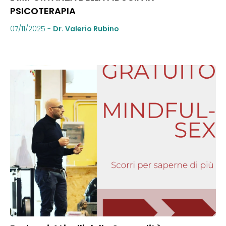
PSICOTERAPIA
07/11/2025
-
Dr. Valerio Rubino