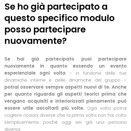
Se ho già partecipato a
questo specifico modulo
posso partecipare
nuovamente?
Se hai già partecipato puoi partecipare
nuovamente in quanto essendo un evento
esperienziale ogni volta
– in funzione delle tue
dinamiche interne e delle dinamiche del gruppo –
potrai osservare sempre aspetti nuovi di te. Anche
per quanto riguarda gli aspetti teorici prima che
vengano acquisiti e interiorizzati pienamente può
essere utile ascoltarli più volte.
Ogni volta potrai
cogliere nozioni diverse che la prima volta non hai colto
semplicemente poiché oggi sei già una persona
diversa.