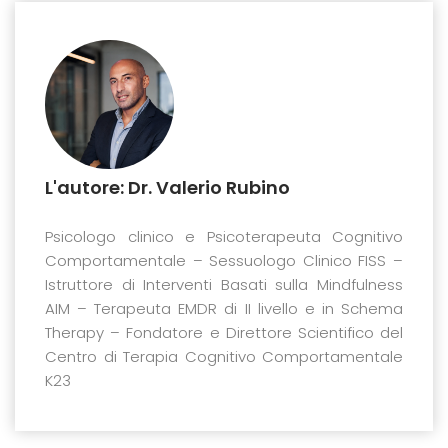
L'autore: Dr. Valerio Rubino
Psicologo clinico e Psicoterapeuta Cognitivo
Comportamentale – Sessuologo Clinico FISS –
Istruttore di Interventi Basati sulla Mindfulness
AIM – Terapeuta EMDR di II livello e in Schema
Therapy – Fondatore e Direttore Scientifico del
Centro di Terapia Cognitivo Comportamentale
K23