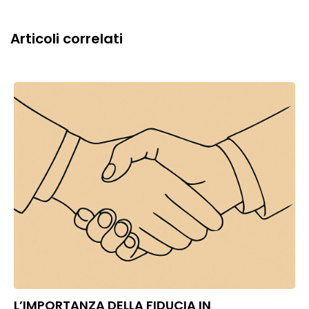
Articoli correlati
L’IMPORTANZA DELLA FIDUCIA IN