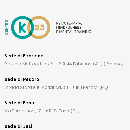
Sede di Fabriano
Piazzale Matteotti n. 38 – 60044 Fabriano (AN) (1° piano)
Sede di Pesaro
Strada Statale 16 Adriatica, 151 – 61121 Pesaro (PU)
Sede di Fano
Via Tomassoni, 17 – 61032 Fano (PU)
Sede di Jesi