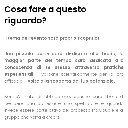
Cosa fare a questo
riguardo
?
Il tema dell’evento sarà proprio scoprirlo!
Una piccola parte sarà dedicata alla teoria, la
maggior parte del tempo sarà dedicata alla
conoscenza di te stesso attraverso pratiche
esperienziali
– validate scientificamente per la loro
efficacia –
volte alla scoperta del tuo potenziale.
Non c’è nulla di obbligatorio, ognuno sarà libero di
decidere quando essere uno spettatore e quando
invece essere parte attiva del processo individuale e di
gruppo che verrà a crearsi.