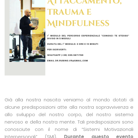
Già alla nostra nascita veniamo al mondo dotati di
alcune predisposizioni atte alla nostra sopravvivenza e
allo sviluppo del nostro corpo, del nostro sistema
nervoso e della nostra mente. Tali predisposizioni sono
conosciute con il nome di “Sistemi Motivazionali
Interpersonali” (SMI).
Durante questo evento