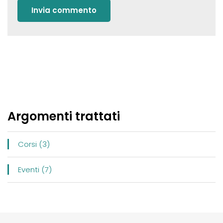
Argomenti trattati
Corsi (3)
Eventi (7)