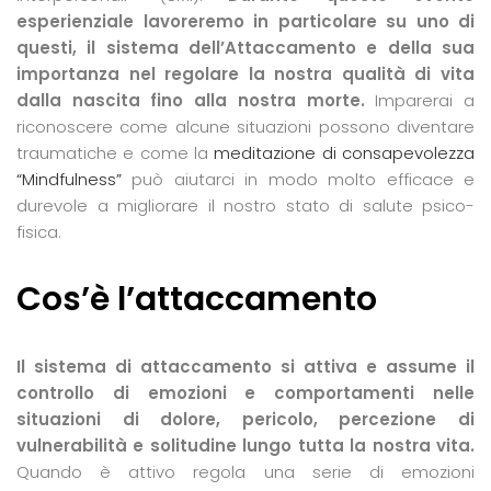
esperienziale lavoreremo in particolare su uno di
questi, il sistema dell’Attaccamento e della sua
importanza nel regolare la nostra qualità di vita
dalla nascita fino alla nostra morte.
Imparerai a
riconoscere come alcune situazioni possono diventare
traumatiche e come la
meditazione di consapevolezza
“Mindfulness”
può aiutarci in modo molto efficace e
durevole a migliorare il nostro stato di salute psico-
fisica.
Cos’è l’attaccamento
Il sistema di attaccamento si attiva e assume il
controllo di emozioni e comportamenti nelle
situazioni di dolore, pericolo, percezione di
vulnerabilità e solitudine lungo tutta la nostra vita.
Quando è attivo regola una serie di emozioni