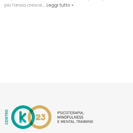
più l’ansia cresce.…
Leggi tutto »