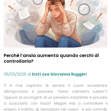
Perché l’ansia aumenta quando cerchi di
controllarla?
06/03/2026
di
Dott.ssa Giovanna Ruggeri
Ti è mai capitato di sentire il cuore accelerare
all’improvviso e pensare: “Devo calmarmi subito”?
Oppure di accorgerti di un pensiero insistente e provare
a scacciarlo con forza? Magari inizi a controllare il
respiro, il battito, le sensazioni nel corpo… e più controlli,