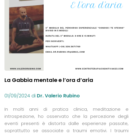
La Gabbia mentale e l’ora d’aria
01/09/2024
di
Dr. Valerio Rubino
In molti anni di pratica clinica, meditazione e
introspezione, ho osservato che la percezione degli
eventi presenti è distorta dalle esperienze passate,
soprattutto se associate a traumi emotivi. I traumi