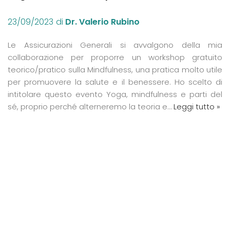
23/09/2023
di
Dr. Valerio Rubino
Le Assicurazioni Generali si avvalgono della mia
collaborazione per proporre un workshop gratuito
teorico/pratico sulla Mindfulness, una pratica molto utile
per promuovere la salute e il benessere. Ho scelto di
intitolare questo evento Yoga, mindfulness e parti del
sé, proprio perché alterneremo la teoria e…
Leggi tutto »