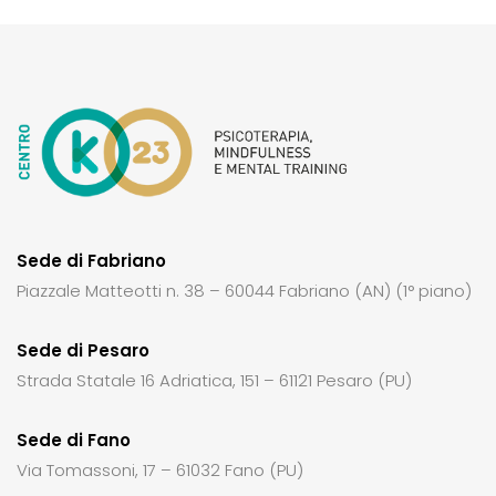
Sede di Fabriano
Piazzale Matteotti n. 38 – 60044 Fabriano (AN) (1° piano)
Sede di Pesaro
Strada Statale 16 Adriatica, 151 – 61121 Pesaro (PU)
Sede di Fano
Via Tomassoni, 17 – 61032 Fano (PU)