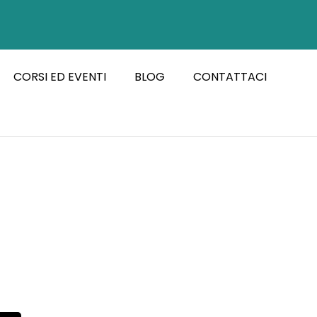
CORSI ED EVENTI
BLOG
CONTATTACI