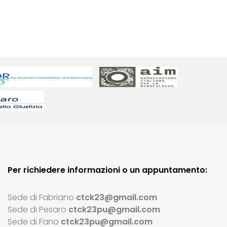
Per richiedere informazioni o un appuntamento:
Sede di Fabriano
ctck23@gmail.com
Sede di Pesaro
ctck23pu@gmail.com
Sede di Fano
ctck23pu@gmail.com