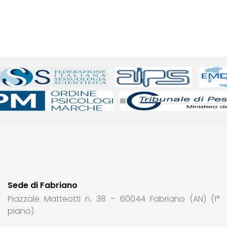
Sede di Fabriano
Piazzale Matteotti n. 38 – 60044 Fabriano (AN) (1°
piano)