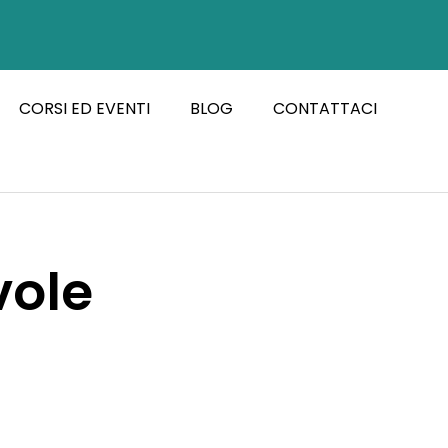
CORSI ED EVENTI
BLOG
CONTATTACI
vole