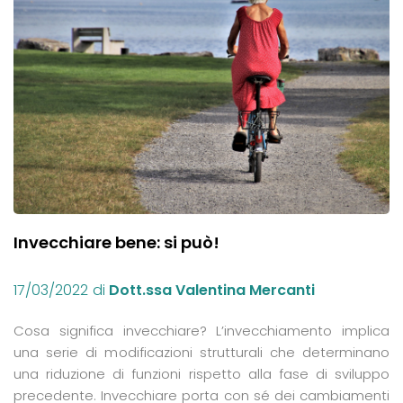
Invecchiare bene: si può!
17/03/2022
di
Dott.ssa Valentina Mercanti
Cosa significa invecchiare? L’invecchiamento implica
una serie di modificazioni strutturali che determinano
una riduzione di funzioni rispetto alla fase di sviluppo
precedente. Invecchiare porta con sé dei cambiamenti