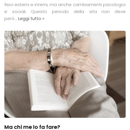
fisici esterni e interni, ma anche cambiamenti psicologici
e sociali. Questo periodo della vita non deve
però…
Leggi tutto »
Ma chi me lo fa fare?