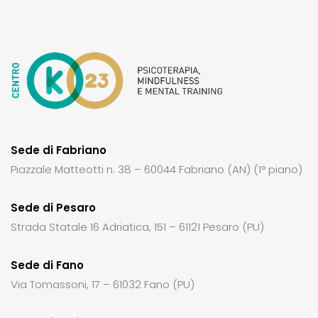
Sede di Fabriano
Piazzale Matteotti n. 38 – 60044 Fabriano (AN) (1° piano)
Sede di Pesaro
Strada Statale 16 Adriatica, 151 – 61121 Pesaro (PU)
Sede di Fano
Via Tomassoni, 17 – 61032 Fano (PU)