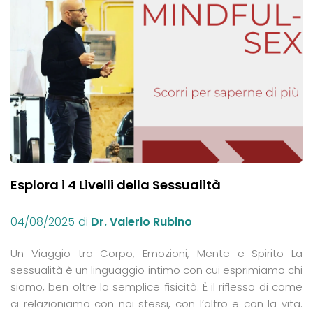
Esplora i 4 Livelli della Sessualità
04/08/2025
di
Dr. Valerio Rubino
Un Viaggio tra Corpo, Emozioni, Mente e Spirito La
sessualità è un linguaggio intimo con cui esprimiamo chi
siamo, ben oltre la semplice fisicità. È il riflesso di come
ci relazioniamo con noi stessi, con l’altro e con la vita.