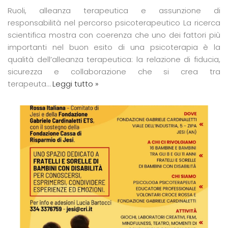
Ruoli, alleanza terapeutica e assunzione di
responsabilità nel percorso psicoterapeutico La ricerca
scientifica mostra con coerenza che uno dei fattori più
importanti nel buon esito di una psicoterapia è la
qualità dell’alleanza terapeutica: la relazione di fiducia,
sicurezza e collaborazione che si crea tra
terapeuta…
Leggi tutto »