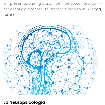
la presentazione gratuita del percorso teorico -
esperienziale “Conosci te stesso” suddiviso in 5…
Leggi
tutto »
La Neuropsicologia