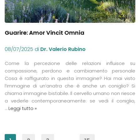
Guarire: Amor Vincit Omnia
08/07/2025
di
Dr. Valerio Rubino
Come la percezione delle relazioni influisce su
compassione, perdono e cambiamento personale
Cosa è raffigurato in questa immagine? Hai mai visto
l’immagine di un’anatra che è anche un coniglio? Si
chiama immagine bistabile. Il cervello umano non riesce
a vederle contemporaneamente: se vedi il coniglio,
…
Leggi tutto »