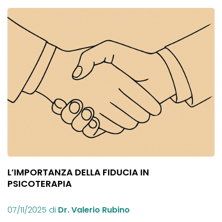
L’IMPORTANZA DELLA FIDUCIA IN
PSICOTERAPIA
07/11/2025
di
Dr. Valerio Rubino