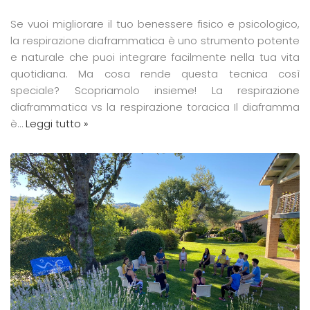
Se vuoi migliorare il tuo benessere fisico e psicologico,
la respirazione diaframmatica è uno strumento potente
e naturale che puoi integrare facilmente nella tua vita
quotidiana. Ma cosa rende questa tecnica così
speciale? Scopriamolo insieme! La respirazione
diaframmatica vs la respirazione toracica Il diaframma
è…
Leggi tutto »