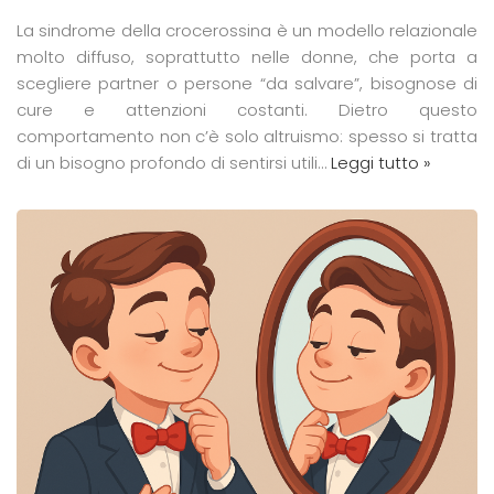
La sindrome della crocerossina è un modello relazionale
molto diffuso, soprattutto nelle donne, che porta a
scegliere partner o persone “da salvare”, bisognose di
cure e attenzioni costanti. Dietro questo
comportamento non c’è solo altruismo: spesso si tratta
di un bisogno profondo di sentirsi utili…
Leggi tutto »