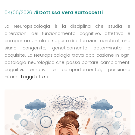
04/06/2026
di
Dott.ssa Vera Bartoccetti
La Neuropsicologia è la disciplina che studia le
alterazioni del funzionamento cognitivo, affettivo e
comportamentale a seguito di alterazioni cerebrali, che
siano congenite, geneticamente determinate o
acquisite. La Neuropsicologia trova applicazione in ogni
patologia neurologica che possa portare cambiamenti
cognitivi, emotivi e comportamentali; possiamo
citare…
Leggi tutto »