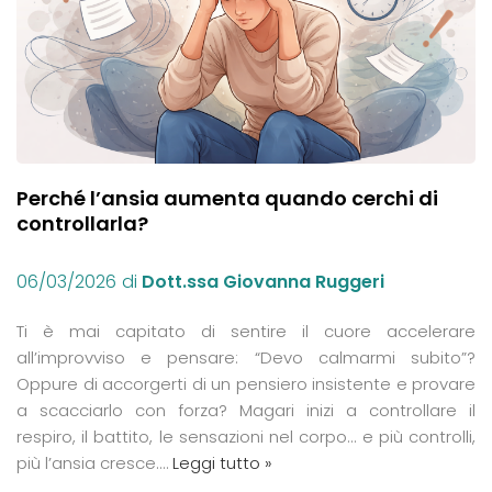
Perché l’ansia aumenta quando cerchi di
controllarla?
06/03/2026
di
Dott.ssa Giovanna Ruggeri
Ti è mai capitato di sentire il cuore accelerare
all’improvviso e pensare: “Devo calmarmi subito”?
Oppure di accorgerti di un pensiero insistente e provare
a scacciarlo con forza? Magari inizi a controllare il
respiro, il battito, le sensazioni nel corpo… e più controlli,
più l’ansia cresce.…
Leggi tutto »