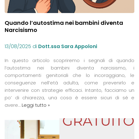
Quando l’autostima nei bambini diventa
Narcisismo
13/08/2025
di
Dott.ssa Sara Appoloni
In questo articolo scopriremo i segnali di quando
l’autostima nei bambini diventa narcisismo, i
comportamenti genitoriali che lo incoraggiano, le
conseguenze nell’età adulta, come prevenirlo e
intervenire con strategie efficaci. Intanto, facciamo un
po’ di chiarezza, una cosa è essere sicuri di sé e
avere…
Leggi tutto »