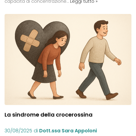
capacità di concentrazione…
Leggi tutto »
La sindrome della crocerossina
30/08/2025
di
Dott.ssa Sara Appoloni