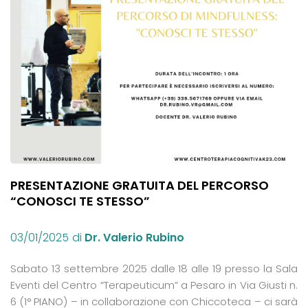
PRESENTAZIONE GRATUITA DEL PERCORSO
“CONOSCI TE STESSO”
03/01/2025
di
Dr. Valerio Rubino
Sabato 13 settembre 2025 dalle 18 alle 19 presso la Sala
Eventi del Centro “Terapeuticum” a Pesaro in Via Giusti n.
6 (1° PIANO) – in collaborazione con Chiccoteca – ci sarà