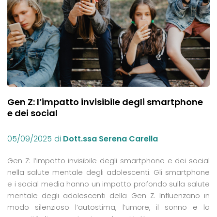
Gen Z: l’impatto invisibile degli smartphone
e dei social
05/09/2025
di
Dott.ssa Serena Carella
Gen Z: l’impatto invisibile degli smartphone e dei social
nella salute mentale degli adolescenti. Gli smartphone
e i social media hanno un impatto profondo sulla salute
mentale degli adolescenti della Gen Z. Influenzano in
modo silenzioso l’autostima, l’umore, il sonno e la