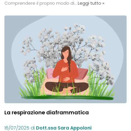
Comprendere il proprio modo di…
Leggi tutto »
La respirazione diaframmatica
16/07/2025
di
Dott.ssa Sara Appoloni