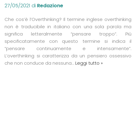
27/05/2021
di
Redazione
Che cos’è l’Overthinking? Il termine inglese overthinking
non è traducibile in italiano con una sola parola ma
significa letteralmente “pensare troppo”. Più
specificatamente con questo termine si indica il
“pensare continuamente e intensamente”.
L’overthinking si caratterizza da un pensiero ossessivo
che non conduce da nessuna…
Leggi tutto »