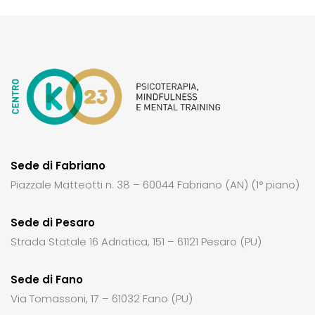
Sede di Fabriano
Piazzale Matteotti n. 38 – 60044 Fabriano (AN) (1° piano)
Sede di Pesaro
Strada Statale 16 Adriatica, 151 – 61121 Pesaro (PU)
Sede di Fano
Via Tomassoni, 17 – 61032 Fano (PU)