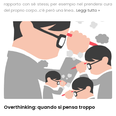
rapporto con sé stessi, per esempio nel prendersi cura
del proprio corpo…c’è però una linea…
Leggi tutto »
Overthinking: quando si pensa troppo