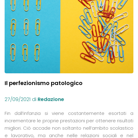
Il perfezionismo patologico
27/09/2021
di
Redazione
Fin dall’infanzia si viene costantemente esortati a
incrementare le proprie prestazioni per ottenere risultati
migliori. Ciò accade non soltanto nell’ambito scolastico
e lavorativo, ma anche nelle relazioni sociali e nel