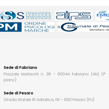
Sede di Fabriano
Piazzale Matteotti n. 38 – 60044 Fabriano (AN) (1°
piano)
Sede di Pesaro
Strada Statale 16 Adriatica, 151 – 61121 Pesaro (PU)