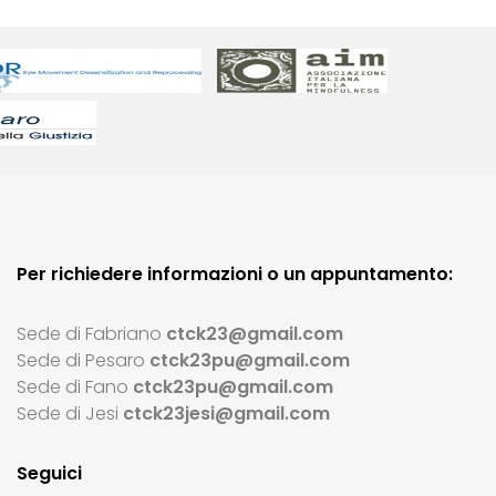
Per richiedere informazioni o un appuntamento:
Sede di Fabriano
ctck23@gmail.com
Sede di Pesaro
ctck23pu@gmail.com
Sede di Fano
ctck23pu@gmail.com
Sede di Jesi
ctck23jesi@gmail.com
Seguici