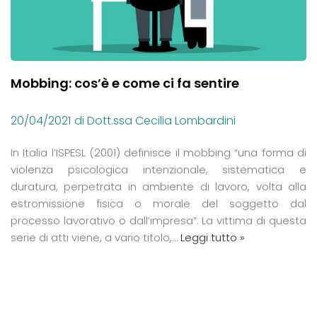
Mobbing: cos’è e come ci fa sentire
20/04/2021
di Dott.ssa Cecilia Lombardini
In Italia l’ISPESL (2001) definisce il mobbing “una forma di
violenza psicologica intenzionale, sistematica e
duratura, perpetrata in ambiente di lavoro, volta alla
estromissione fisica o morale del soggetto dal
processo lavorativo o dall’impresa”. La vittima di questa
serie di atti viene, a vario titolo,…
Leggi tutto »