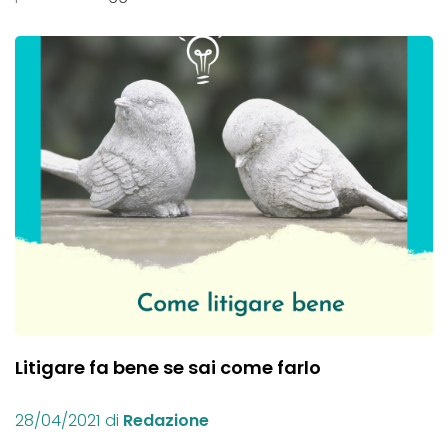
Litigare fa bene se sai come farlo
28/04/2021
di
Redazione