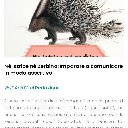
Né Istrice né Zerbino: Imparare a comunicare
in modo assertivo
28/04/2021
di
Redazione
Essere assertivi significa affermare il proprio punto di
vista senza pungere come fa l’istrice (aggressività), ma
anche senza farsi calpestare come accade con lo
zerbino davanti casa (passività). La differenza tra