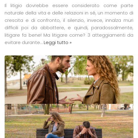
Il litigio dovrebbe essere considerato come parte
naturale della vita e delle relazioni in sé, un momento di
crescita e di confronto, il silenzio, invece, innalza muri
difficili poi da abbattere, e quindi, paradossalmente,
litigare fa bene! Ma litigare come? 3 atteggiamenti da
evitare durante…
Leggi tutto »