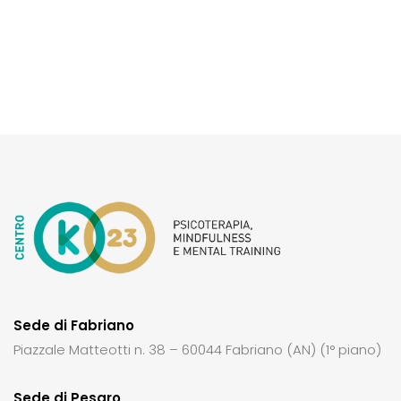
Sede di Fabriano
Piazzale Matteotti n. 38 – 60044 Fabriano (AN) (1° piano)
Sede di Pesaro