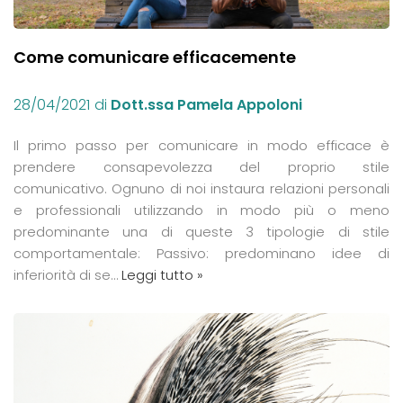
Come comunicare efficacemente
28/04/2021
di
Dott.ssa Pamela Appoloni
Il primo passo per comunicare in modo efficace è
prendere consapevolezza del proprio stile
comunicativo. Ognuno di noi instaura relazioni personali
e professionali utilizzando in modo più o meno
predominante una di queste 3 tipologie di stile
comportamentale: Passivo: predominano idee di
inferiorità di se…
Leggi tutto »