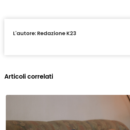
L'autore: Redazione K23
Articoli correlati