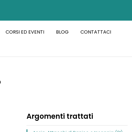
CORSI ED EVENTI
BLOG
CONTATTACI
o
Argomenti trattati