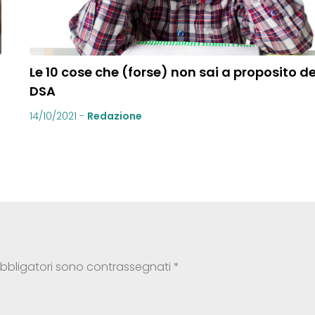
Le 10 cose che (forse) non sai a proposito de
DSA
14/10/2021
-
Redazione
obbligatori sono contrassegnati
*