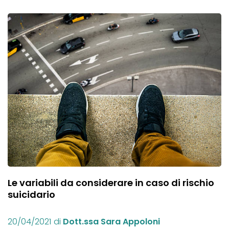
Le variabili da considerare in caso di rischio
suicidario
20/04/2021
di
Dott.ssa Sara Appoloni