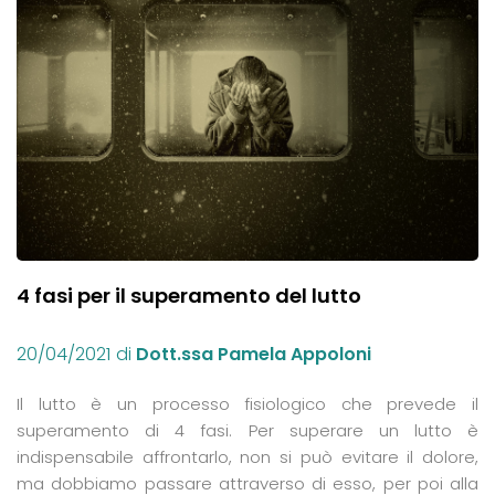
4 fasi per il superamento del lutto
20/04/2021
di
Dott.ssa Pamela Appoloni
Il lutto è un processo fisiologico che prevede il
superamento di 4 fasi. Per superare un lutto è
indispensabile affrontarlo, non si può evitare il dolore,
ma dobbiamo passare attraverso di esso, per poi alla