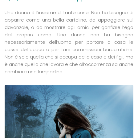
Una donna è l’insieme di tante cose. Non ha bisogno di
apparire come una bella cartolina, da appoggiare sul
davanzale, o da mostrare agli amici per gonfiare l’ego
del proprio uomo. Una donna non ha bisogno
necessariamente dell’uomo per portare a casa le
casse dell’acqua o per fare commissioni burocratiche.
Non è solo quella che si occupa della casa e dei figli, ma
è anche quella che lavora e che all’occorrenza sa anche
cambiare una lampadina.