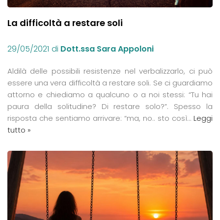
La difficoltà a restare soli
29/05/2021
di
Dott.ssa Sara Appoloni
Aldilà delle possibili resistenze nel verbalizzarlo, ci può
essere una vera difficoltà a restare soli. Se ci guardiamo
attorno e chiediamo a qualcuno o a noi stessi: “Tu hai
paura della solitudine? Di restare solo?”. Spesso la
risposta che sentiamo arrivare: “ma, no.. sto così…
Leggi
tutto »