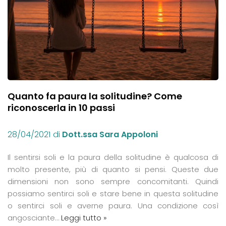
Quanto fa paura la solitudine? Come
riconoscerla in 10 passi
28/04/2021
di
Dott.ssa Sara Appoloni
Il sentirsi soli e la paura della solitudine è qualcosa di
molto presente, più di quanto si pensi. Queste due
dimensioni non sono sempre concomitanti. Quindi
possiamo sentirci soli e stare bene in questa solitudine
o sentirci soli e averne paura. Una condizione così
angosciante…
Leggi tutto »