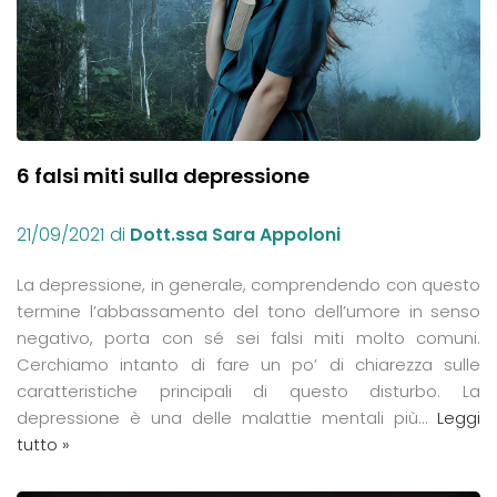
6 falsi miti sulla depressione
21/09/2021
di
Dott.ssa Sara Appoloni
La depressione, in generale, comprendendo con questo
termine l’abbassamento del tono dell’umore in senso
negativo, porta con sé sei falsi miti molto comuni.
Cerchiamo intanto di fare un po’ di chiarezza sulle
caratteristiche principali di questo disturbo. La
depressione è una delle malattie mentali più…
Leggi
tutto »