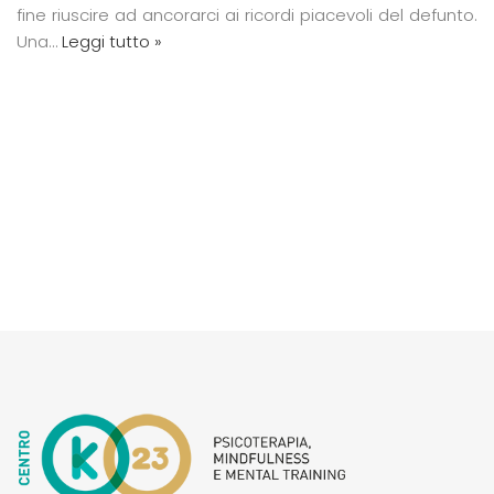
fine riuscire ad ancorarci ai ricordi piacevoli del defunto.
Una…
Leggi tutto »