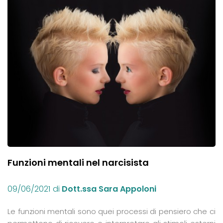
Funzioni mentali nel narcisista
09/06/2021
di
Dott.ssa Sara Appoloni
Le funzioni mentali sono quei processi di pensiero che ci