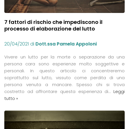
7 fattori di rischio che impediscono il
processo di elaborazione del lutto
20/04/2021
di
Dott.ssa Pamela Appoloni
Vivere un lutto per la morte o separazione da una
persona cara sono esperienze molto soggettive e
personali. In questo articolo ci concentreremo
soprattutto sul lutto, vissuto come perdita di una
persona venuta a mancare. Spesso chi si trova
costretto ad affrontare questa esperienza di…
Leggi
tutto »