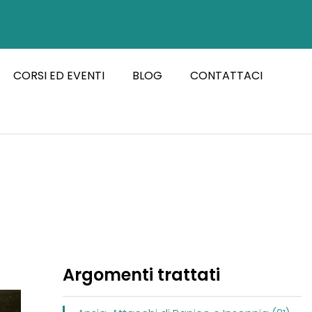
CORSI ED EVENTI
BLOG
CONTATTACI
Argomenti trattati