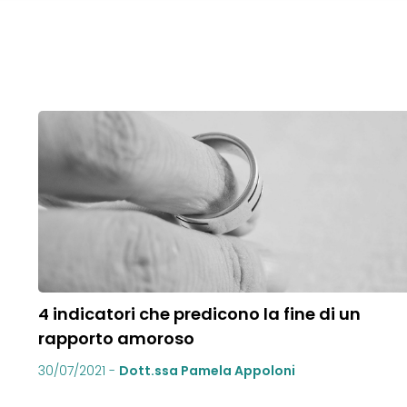
4 indicatori che predicono la fine di un
rapporto amoroso
30/07/2021
-
Dott.ssa Pamela Appoloni