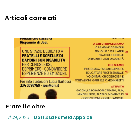
Articoli correlati
Fratelli e oltre
17/09/2025
-
Dott.ssa Pamela Appoloni