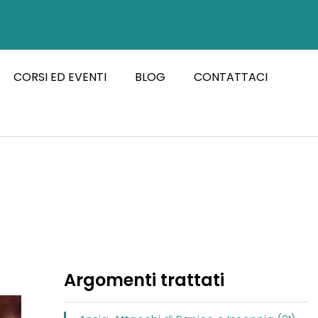
CORSI ED EVENTI
BLOG
CONTATTACI
Argomenti trattati