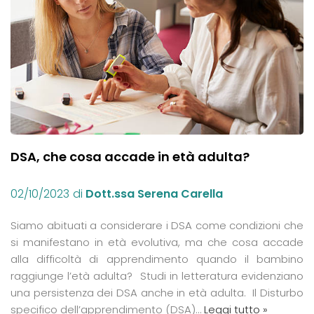
DSA, che cosa accade in età adulta?
02/10/2023
di
Dott.ssa Serena Carella
Siamo abituati a considerare i DSA come condizioni che
si manifestano in età evolutiva, ma che cosa accade
alla difficoltà di apprendimento quando il bambino
raggiunge l’età adulta? Studi in letteratura evidenziano
una persistenza dei DSA anche in età adulta. Il Disturbo
specifico dell’apprendimento (DSA)…
Leggi tutto »