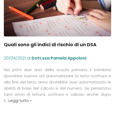
Quali sono gli indici di rischio di un DSA
20/04/2021
di
Dott.ssa Pamela Appoloni
Nei primi due anni della scuola primaria il bambino
dovrebbe riuscire ad automatizzare la letto-scrittura e
alla fine del terzo anno dovrebbe aver automatizzato le
abilità di base del calcolo e del numero. Se persistono
tanti errori di lettura, scrittura e calcolo anche dopo
il…
Leggi tutto »