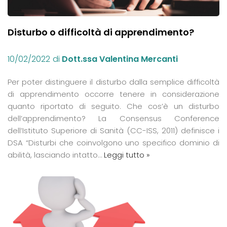
Disturbo o difficoltà di apprendimento?
10/02/2022
di
Dott.ssa Valentina Mercanti
Per poter distinguere il disturbo dalla semplice difficoltà
di apprendimento occorre tenere in considerazione
quanto riportato di seguito. Che cos’è un disturbo
dell’apprendimento? La Consensus Conference
dell’Istituto Superiore di Sanità (CC-ISS, 2011) definisce i
DSA “Disturbi che coinvolgono uno specifico dominio di
abilità, lasciando intatto…
Leggi tutto »