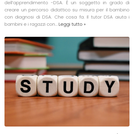
dell’apprendimento -DSA. È un soggetto in grado di
creare un percorso didattico su misura per il bambino
con diagnosi di DSA. Che cosa fa: Il tutor DSA aiuta i
bambini e i ragazzi con…
Leggi tutto »