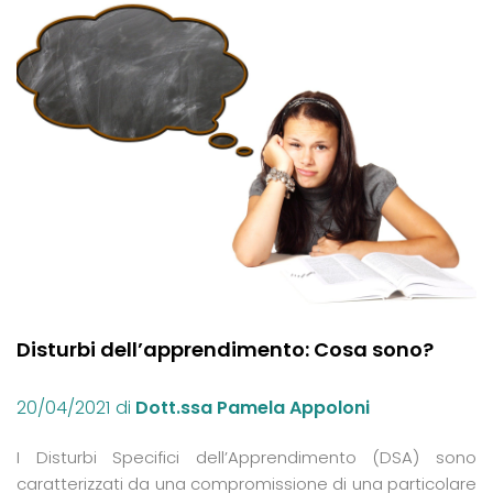
Disturbi dell’apprendimento: Cosa sono?
20/04/2021
di
Dott.ssa Pamela Appoloni
I Disturbi Specifici dell’Apprendimento (DSA) sono
caratterizzati da una compromissione di una particolare