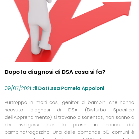
Dopo la diagnosi di DSA cosa si fa?
09/07/2021
di
Dott.ssa Pamela Appoloni
Purtroppo in molti casi, genitori di bambini che hanno
ricevuto diagnosi di DSA (Disturbo Specifico
dell’Apprendimento) si trovano disorientati, non sanno a
chi rivolgersi per la presa in carico del
bambino/ragazzino. Una delle domande più comuni è