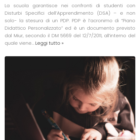
La scuola garantisce nei confronti di studenti con
Disturbi Specifici dell’Apprendimento (DSA) – e non
solo- la stesura di un PDP. PDP è l’acronimo di “Piano
Didattico Personalizzato” ed è un documento previsto
dal Miur, secondo il DM 5669 del 12/7/2011, all’interno del
quale viene…
Leggi tutto »