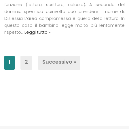
funzione (lettura, scrittura, calcolo). A seconda del
dominio specifico coinvolto può prendere il nome di:
Dislessia L’area compromessa è quella della lettura. In
questo caso il bambino legge molto più lentamente
rispetto…
Leggi tutto »
1
2
Successivo »