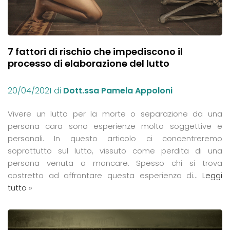
7 fattori di rischio che impediscono il
processo di elaborazione del lutto
20/04/2021
di
Dott.ssa Pamela Appoloni
Vivere un lutto per la morte o separazione da una
persona cara sono esperienze molto soggettive e
personali. In questo articolo ci concentreremo
soprattutto sul lutto, vissuto come perdita di una
persona venuta a mancare. Spesso chi si trova
costretto ad affrontare questa esperienza di…
Leggi
tutto »