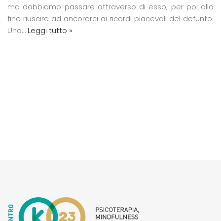
ma dobbiamo passare attraverso di esso, per poi alla
fine riuscire ad ancorarci ai ricordi piacevoli del defunto.
Una…
Leggi tutto »