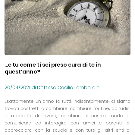
…e tu come ti sei preso cura di te in
quest’anno?
20/04/2021
di Dott.ssa Cecilia Lombardini
Esattamente un anno fa tutti, indistintamente, ci siamo
trovati costretti a cambiare: cambiare routine, abitudini
e modalità di lavoro, cambiare il nostro modo di
comunicare ed interagire con amici e parenti, di
approcciarci con la scuola e con tutti gli altri enti di