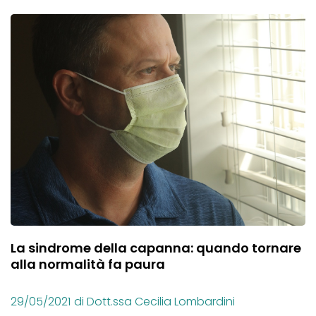
La sindrome della capanna: quando tornare
alla normalità fa paura
29/05/2021
di Dott.ssa Cecilia Lombardini