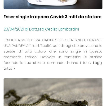
Esser single in epoca Covid: 3 miti da sfatare
20/04/2021
di Dott.ssa Cecilia Lombardini
1 “SOLO A ME POTEVA CAPITARE DI ESSER SINGLE DURANTE
UNA PANDEMIA!” Le difficoltà ed i disagi che provi sono le
stesse di tutti coloro che sono single in questo
momento storico. Davvero in tantissimi si stanno
facendo le tue stesse domande, hanno i tuoi…
Leggi
tutto »