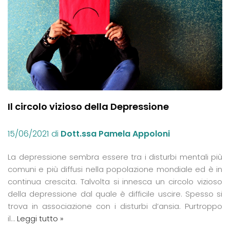
Il circolo vizioso della Depressione
15/06/2021
di
Dott.ssa Pamela Appoloni
La depressione sembra essere tra i disturbi mentali più
comuni e più diffusi nella popolazione mondiale ed è in
continua crescita. Talvolta si innesca un circolo vizioso
della depressione dal quale è difficile uscire. Spesso si
trova in associazione con i disturbi d’ansia. Purtroppo
il…
Leggi tutto »