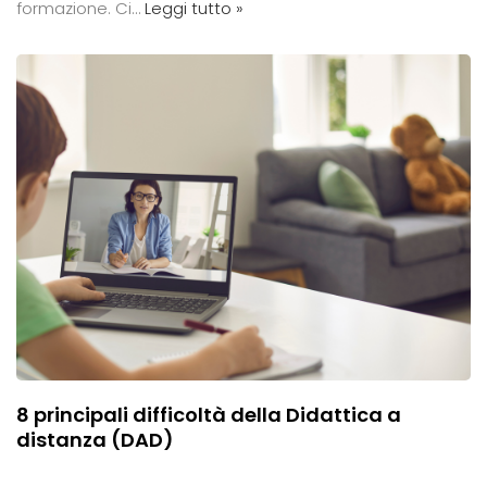
formazione. Ci…
Leggi tutto »
8 principali difficoltà della Didattica a
distanza (DAD)