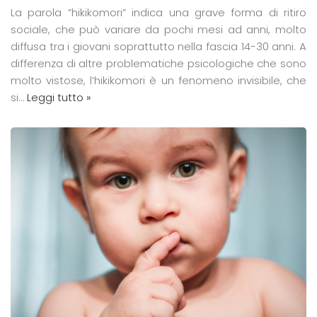
La parola ”hikikomori” indica una grave forma di ritiro
sociale, che può variare da pochi mesi ad anni, molto
diffusa tra i giovani soprattutto nella fascia 14-30 anni. A
differenza di altre problematiche psicologiche che sono
molto vistose, l’hikikomori è un fenomeno invisibile, che
si…
Leggi tutto »