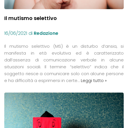
Il mutismo selettivo
16/06/2021
di
Redazione
Il mutismo selettivo (MS) è un disturbo d’ansia, si
manifesta in età evolutiva ed è caratterizzato
dall’assenza di comunicazione verbale in alcune
situazioni sociali. Il termine “selettivo” indica che il
soggetto riesce a comunicare solo con alcune persone
e ha difficoltà a esprimersi in certe…
Leggi tutto »