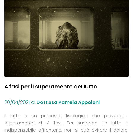
4 fasi per il superamento del lutto
20/04/2021
di
Dott.ssa Pamela Appoloni
Il lutto è un processo fisiologico che prevede il
superamento di 4 fasi. Per superare un lutto è
indispensabile affrontarlo, non si può evitare il dolore,