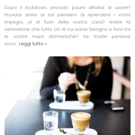
Dopo il lockdown, provate paura all’idea di uscire?
Provate ansia al sol pensiero di riprendere i vostri
impegni, al di fuori della vostra casa? Avete la
sensazione che tutto ciò di cui avete bisogno si trovi tra
le vostre mura domestiche? Se molte persone
sono…
Leggi tutto »