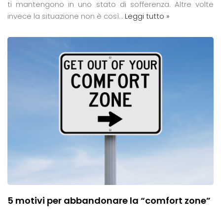
ti mantengono in uno stato di sofferenza. Altre volte
invece la situazione non è così…
Leggi tutto »
5 motivi per abbandonare la “comfort zone”