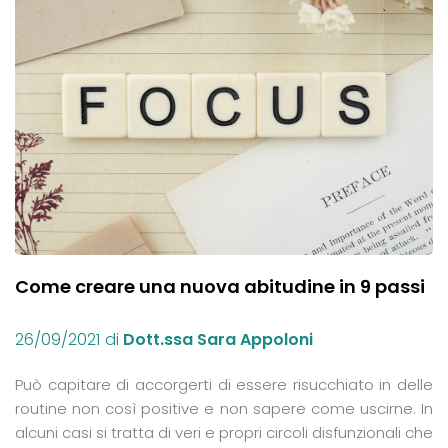
Come creare una nuova abitudine in 9 passi
26/09/2021
di
Dott.ssa Sara Appoloni
Può capitare di accorgerti di essere risucchiato in delle
routine non così positive e non sapere come uscirne. In
alcuni casi si tratta di veri e propri circoli disfunzionali che