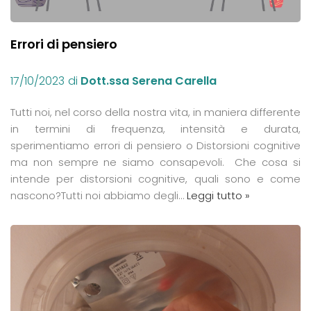
Errori di pensiero
17/10/2023
di
Dott.ssa Serena Carella
Tutti noi, nel corso della nostra vita, in maniera differente
in termini di frequenza, intensità e durata,
sperimentiamo errori di pensiero o Distorsioni cognitive
ma non sempre ne siamo consapevoli. Che cosa si
intende per distorsioni cognitive, quali sono e come
nascono?Tutti noi abbiamo degli…
Leggi tutto »