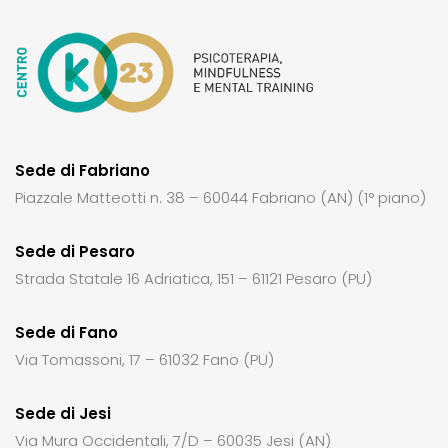
Sede di Fabriano
Piazzale Matteotti n. 38 – 60044 Fabriano (AN) (1° piano)
Sede di Pesaro
Strada Statale 16 Adriatica, 151 – 61121 Pesaro (PU)
Sede di Fano
Via Tomassoni, 17 – 61032 Fano (PU)
Sede di Jesi
Via Mura Occidentali, 7/D – 60035 Jesi (AN)