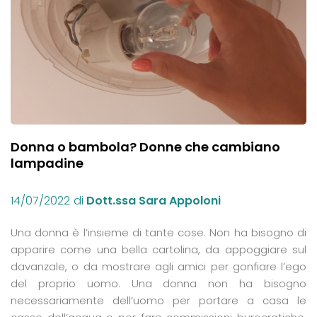
Donna o bambola? Donne che cambiano
lampadine
14/07/2022
di
Dott.ssa Sara Appoloni
Una donna è l’insieme di tante cose. Non ha bisogno di
apparire come una bella cartolina, da appoggiare sul
davanzale, o da mostrare agli amici per gonfiare l’ego
del proprio uomo. Una donna non ha bisogno
necessariamente dell’uomo per portare a casa le