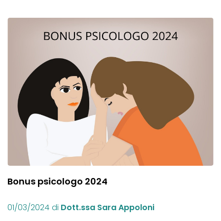
Bonus psicologo 2024
01/03/2024
di
Dott.ssa Sara Appoloni