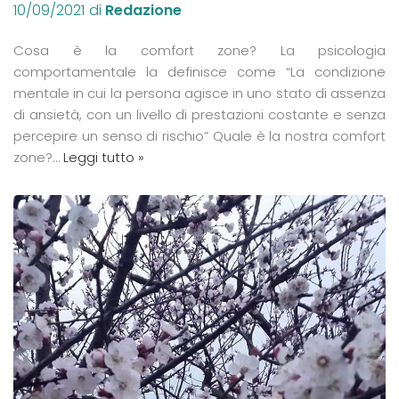
10/09/2021
di
Redazione
Cosa è la comfort zone? La psicologia
comportamentale la definisce come “La condizione
mentale in cui la persona agisce in uno stato di assenza
di ansietà, con un livello di prestazioni costante e senza
percepire un senso di rischio” Quale è la nostra comfort
zone?…
Leggi tutto »