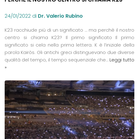
24/01/2022
di
Dr. Valerio Rubino
K23 racchiude più di un significato … ma perchè il nostro
centro si chiama K23? Il primo significato Il primo
significato si cela nella prima lettera. K è l’iniziale della
parola Kairòs. Gli antichi greci distinguevano due diverse
qualità del tempo, il tempo sequenziale che…
Leggi tutto
»