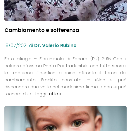
Cambiamento e sofferenza
18/07/2021
di
Dr. Valerio Rubino
Foto ciliegio – Fiorenzuola di Focara (PU) 2016 Con il
celebre aforisma Panta Rei, traducibile con tutto scorre,
la tradizione filosofica ellenica affronta il tema del
cambiamento. Eraclito constata: – «Non si può
discendere due volte nel medesimo fiume e non si può
toccare due…
Leggi tutto »