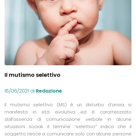
Il mutismo selettivo
16/06/2021
di
Redazione
Il mutismo selettivo (MS) è un disturbo d’ansia, si
manifesta in età evolutiva ed è caratterizzato
dall’assenza di comunicazione verbale in alcune
situazioni sociali. Il termine “selettivo” indica che il
soggetto riesce a comunicare solo con alcune persone