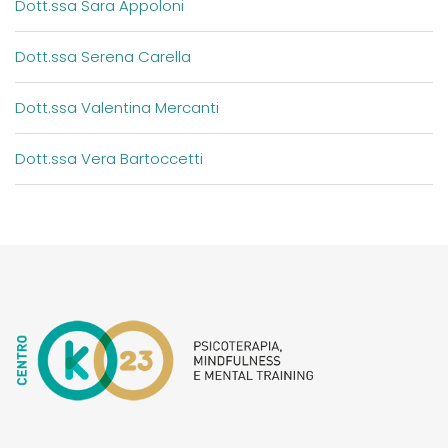
Dott.ssa Sara Appoloni
Dott.ssa Serena Carella
Dott.ssa Valentina Mercanti
Dott.ssa Vera Bartoccetti