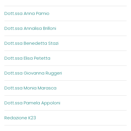
Dott.ssa Anna Pamio
Dott.ssa Annalisa Brilloni
Dott.ssa Benedetta Stazi
Dott.ssa Elisa Petetta
Dott.ssa Giovanna Ruggeri
Dott.ssa Monia Marasca
Dott.ssa Pamela Appoloni
Redazione K23