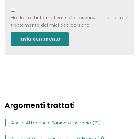
Ho letto
l'informativa sulla privacy
e accetto il
trattamento dei miei dati personali
Argomenti trattati
Ansia, Attacchi di Panico e Insonnia (21)
Assertività e comunicazione efficace (9)