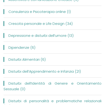
Consulenza e Psicoterapia online (1)
Crescita personale e Life Design (34)
Depressione e disturbi dell’umore (13)
Dipendenze (6)
Disturbi Alimentari (6)
Disturbi dell’Apprendimento e Infanzia (21)
Disturbi dell’Identità di Genere e Orientamento
Sessuale (0)
Disturbi di personalità e problematiche relazionali