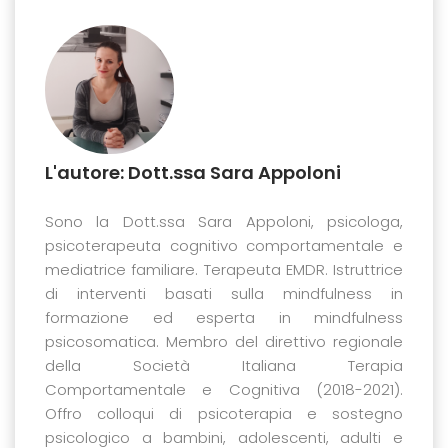
L'autore: Dott.ssa Sara Appoloni
Sono la Dott.ssa Sara Appoloni, psicologa,
psicoterapeuta cognitivo comportamentale e
mediatrice familiare. Terapeuta EMDR. Istruttrice
di interventi basati sulla mindfulness in
formazione ed esperta in mindfulness
psicosomatica. Membro del direttivo regionale
della Società Italiana Terapia
Comportamentale e Cognitiva (2018-2021).
Offro colloqui di psicoterapia e sostegno
psicologico a bambini, adolescenti, adulti e