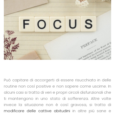
Può capitare di accorgerti di essere risucchiato in delle
routine non così positive e non sapere come uscirne. In
alcuni casi si tratta di veri e propri circoli disfunzionali che
ti mantengono in uno stato di sofferenza. Altre volte
invece la situazione non è così gravosa, si tratta di
modificare delle cattive abitudini
in altre più sane e