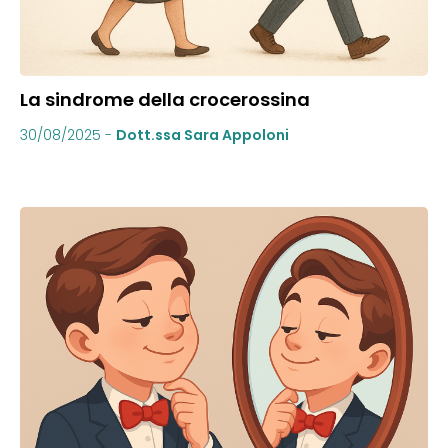
La sindrome della crocerossina
30/08/2025
-
Dott.ssa Sara Appoloni