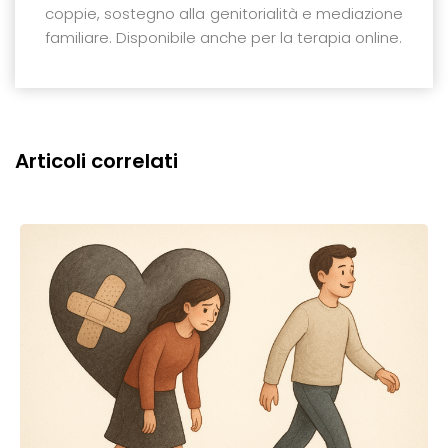
coppie, sostegno alla genitorialità e mediazione
familiare. Disponibile anche per la terapia online.
Articoli correlati