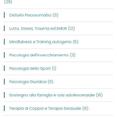
(29)
Disturbi Psicosomatici (0)
Lutto, Stress, Trauma ed EMDR (12)
Mindfulness e Training autogeno (5)
Psicologia dell'invecchiamento (3)
Psicologia dello Sport (1)
Psicologia Giuridica (0)
Sostegno alla famiglia e crisi adolescenziale (16)
Terapia di Coppia e Terapia Sessuale (8)