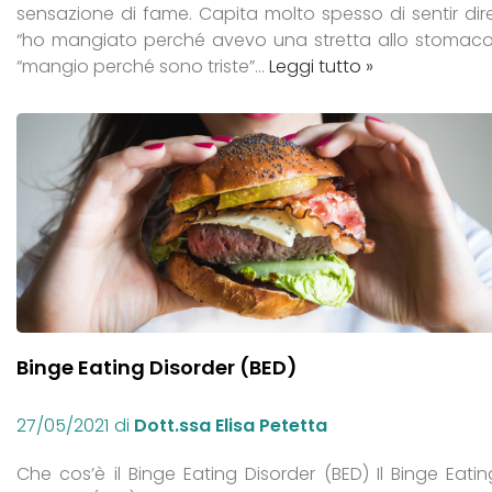
sensazione di fame. Capita molto spesso di sentir dire
“ho mangiato perché avevo una stretta allo stomaco
“mangio perché sono triste”…
Leggi tutto »
Binge Eating Disorder (BED)
27/05/2021
di
Dott.ssa Elisa Petetta
Che cos’è il Binge Eating Disorder (BED) Il Binge Eatin