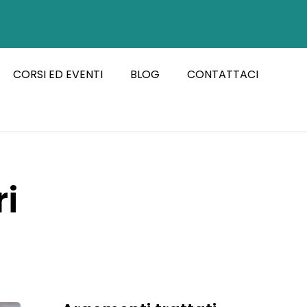
CORSI ED EVENTI
BLOG
CONTATTACI
ri