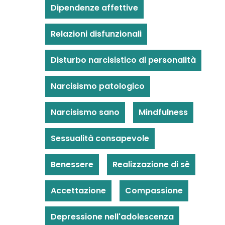
Dipendenze affettive
Relazioni disfunzionali
Disturbo narcisistico di personalità
Narcisismo patologico
Narcisismo sano
Mindfulness
Sessualità consapevole
Benessere
Realizzazione di sè
Accettazione
Compassione
Depressione nell'adolescenza