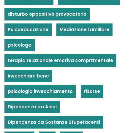
disturbo oppositivo provocatorio
Psicoeducazione
Mediazione familiare
psicologa
terapia relazionale emotiva comprtmentale
invecchiare bene
psicologia invecchiamento
risorse
Dipendenza da Alcol
Dipendenza da Sostanze Stupefacenti