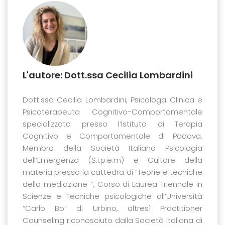
L'autore: Dott.ssa Cecilia Lombardini
Dott.ssa Cecilia Lombardini, Psicologa Clinica e
Psicoterapeuta Cognitivo-Comportamentale
specializzata presso l’Istituto di Terapia
Cognitivo e Comportamentale di Padova.
Membro della Società Italiana Psicologia
dell’Emergenza (S.i.p.e.m) e Cultore della
materia presso la cattedra di “Teorie e tecniche
della mediazione “, Corso di Laurea Triennale in
Scienze e Tecniche psicologiche all’Università
“Carlo Bo” di Urbino, altresì Practitioner
Counseling riconosciuto dalla Società Italiana di