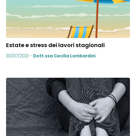
Estate e stress dei lavori stagionali
30/07/2021
-
Dott.ssa Cecilia Lombardini