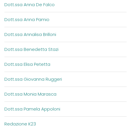
Dott.ssa Anna De Falco
Dott.ssa Anna Pamio
Dott.ssa Annalisa Brilloni
Dott.ssa Benedetta Stazi
Dott.ssa Elisa Petetta
Dott.ssa Giovanna Ruggeri
Dott.ssa Monia Marasca
Dott.ssa Pamela Appoloni
Redazione K23