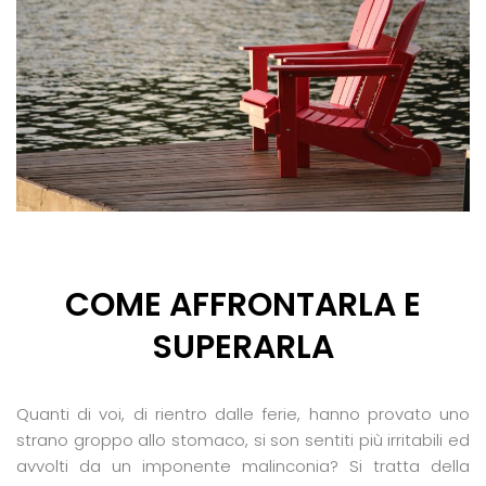
COME AFFRONTARLA E
SUPERARLA
Quanti di voi, di rientro dalle ferie, hanno provato uno
strano groppo allo stomaco, si son sentiti più irritabili ed
avvolti da un imponente malinconia? Si tratta della