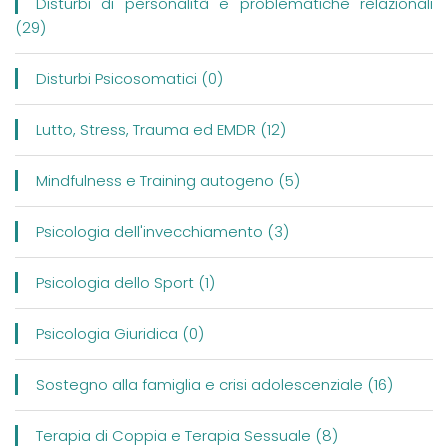
Disturbi di personalità e problematiche relazionali
(29)
Disturbi Psicosomatici (0)
Lutto, Stress, Trauma ed EMDR (12)
Mindfulness e Training autogeno (5)
Psicologia dell'invecchiamento (3)
Psicologia dello Sport (1)
Psicologia Giuridica (0)
Sostegno alla famiglia e crisi adolescenziale (16)
Terapia di Coppia e Terapia Sessuale (8)