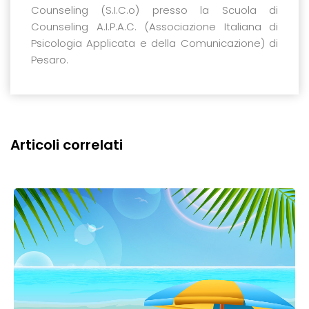
Counseling (S.I.C.o) presso la Scuola di
Counseling A.I.P.A.C. (Associazione Italiana di
Psicologia Applicata e della Comunicazione) di
Pesaro.
Articoli correlati