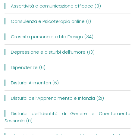
Assertività e comunicazione efficace (9)
Consulenza e Psicoterapia online (1)
Crescita personale e Life Design (34)
Depressione e disturbi dell’umore (13)
Dipendenze (6)
Disturbi Alimentari (6)
Disturbi dell’Apprendimento e Infanzia (21)
Disturbi dell’Identità di Genere e Orientamento
Sessuale (0)