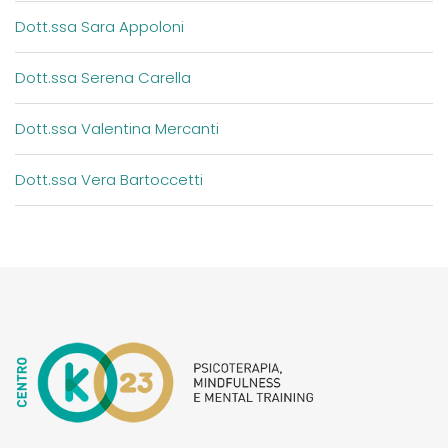
Dott.ssa Sara Appoloni
Dott.ssa Serena Carella
Dott.ssa Valentina Mercanti
Dott.ssa Vera Bartoccetti