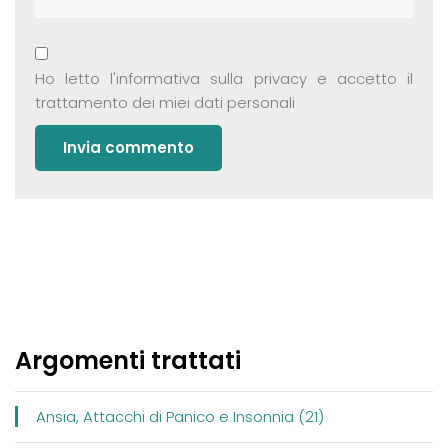
Ho letto
l'informativa sulla privacy
e accetto il
trattamento dei miei dati personali
Argomenti trattati
Ansia, Attacchi di Panico e Insonnia (21)