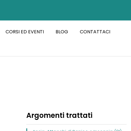
CORSI ED EVENTI
BLOG
CONTATTACI
Argomenti trattati