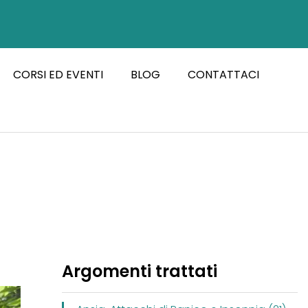
CORSI ED EVENTI
BLOG
CONTATTACI
Argomenti trattati