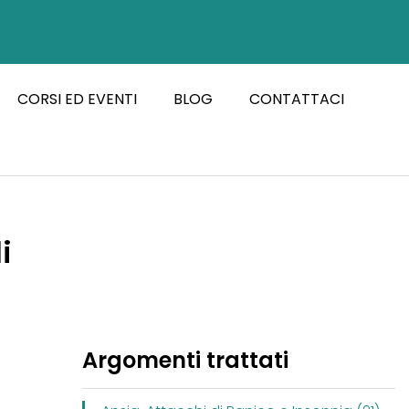
CORSI ED EVENTI
BLOG
CONTATTACI
i
Argomenti trattati