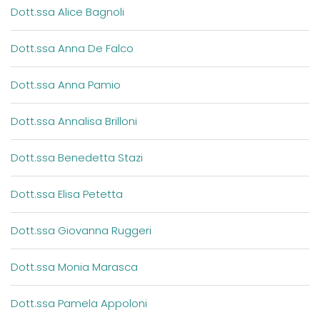
Dott.ssa Alice Bagnoli
Dott.ssa Anna De Falco
Dott.ssa Anna Pamio
Dott.ssa Annalisa Brilloni
Dott.ssa Benedetta Stazi
Dott.ssa Elisa Petetta
Dott.ssa Giovanna Ruggeri
Dott.ssa Monia Marasca
Dott.ssa Pamela Appoloni