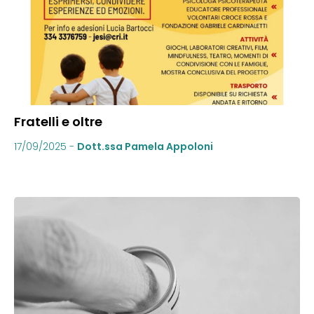
Fratelli e oltre
17/09/2025
-
Dott.ssa Pamela Appoloni