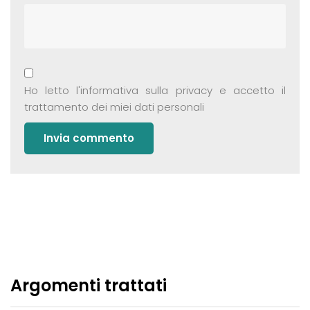
Ho letto
l'informativa sulla privacy
e accetto il
trattamento dei miei dati personali
Argomenti trattati