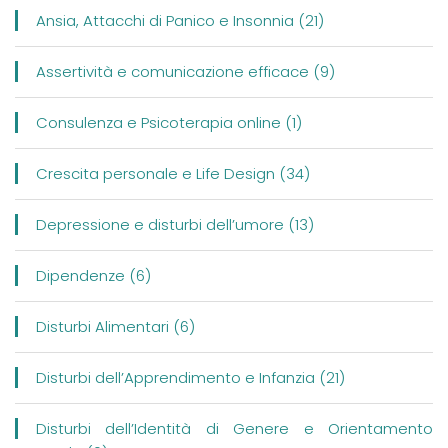
Ansia, Attacchi di Panico e Insonnia (21)
Assertività e comunicazione efficace (9)
Consulenza e Psicoterapia online (1)
Crescita personale e Life Design (34)
Depressione e disturbi dell’umore (13)
Dipendenze (6)
Disturbi Alimentari (6)
Disturbi dell’Apprendimento e Infanzia (21)
Disturbi dell’Identità di Genere e Orientamento