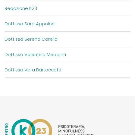
Redazione K23
Dott.ssa Sara Appoloni
Dott.ssa Serena Carella
Dott.ssa Valentina Mercanti
Dott.ssa Vera Bartoccetti