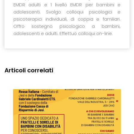
EMDR adulti e 1 livello EMDR per bambini e
adolescenti. Svolgo colloqui psicologici e
psicoterapici individuali, di coppia e familiari.
Offro sostegno psicologico a bambini,
adolescenti e adulti. Effettuo colloqui on-line.
Articoli correlati