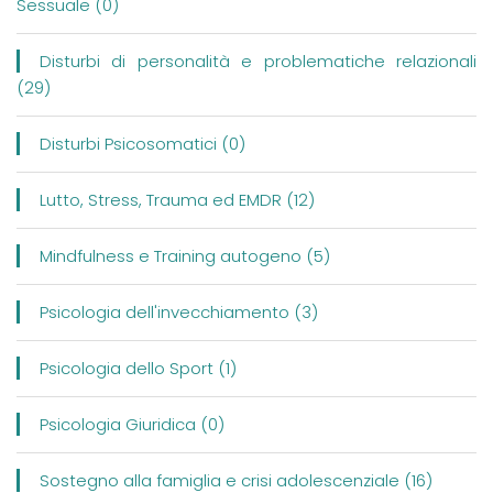
Sessuale (0)
Disturbi di personalità e problematiche relazionali
(29)
Disturbi Psicosomatici (0)
Lutto, Stress, Trauma ed EMDR (12)
Mindfulness e Training autogeno (5)
Psicologia dell'invecchiamento (3)
Psicologia dello Sport (1)
Psicologia Giuridica (0)
Sostegno alla famiglia e crisi adolescenziale (16)