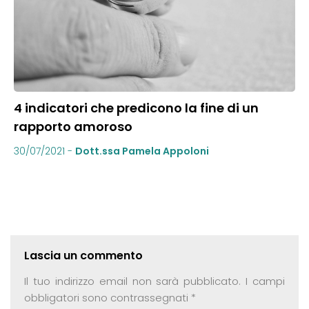
4 indicatori che predicono la fine di un
rapporto amoroso
30/07/2021
-
Dott.ssa Pamela Appoloni
Lascia un commento
Il tuo indirizzo email non sarà pubblicato.
I campi
obbligatori sono contrassegnati
*