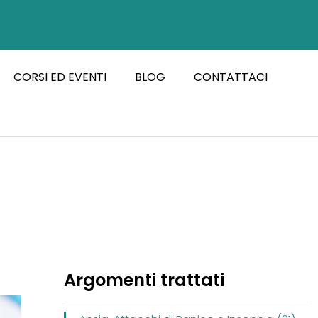
CORSI ED EVENTI
BLOG
CONTATTACI
Argomenti trattati